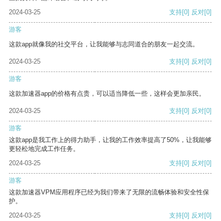
2024-03-25
支持
[0]
反对
[0]
游客
这款app就像我的社交平台，让我能够与志同道合的朋友一起交流。
2024-03-25
支持
[0]
反对
[0]
游客
这款加速器app的价格有点贵，可以适当降低一些，这样会更加亲民。
2024-03-25
支持
[0]
反对
[0]
游客
这款app是我工作上的得力助手，让我的工作效率提高了50%，让我能够
更轻松地完成工作任务。
2024-03-25
支持
[0]
反对
[0]
游客
这款加速器VPM应用程序已经为我们带来了无限的流畅体验和安全性保
护。
2024-03-25
支持
[0]
反对
[0]