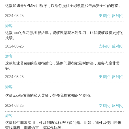
这款加速器VPM应用程序可以给你提供全球覆盖和最高安全性的连接。
2024-03-25
支持
[0]
反对
[0]
游客
这款app的学习氛围很浓厚，能够激励我不断学习，让我能够取得更好的
成绩。
2024-03-25
支持
[0]
反对
[0]
游客
这款加速器app的客服很贴心，遇到问题都能及时解决，服务态度非常
好。
2024-03-25
支持
[0]
反对
[0]
游客
这款app就像我的私人导师，带领我探索知识的奥秘。
2024-03-25
支持
[0]
反对
[0]
游客
这款软件非常实用，可以帮助我解决很多问题。比如，我可以使用它来
查找资料、翻译语言、编写代码等。