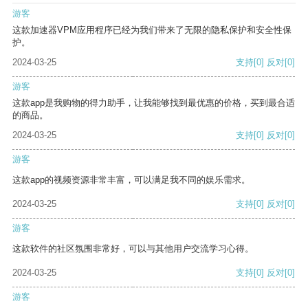
游客
这款加速器VPM应用程序已经为我们带来了无限的隐私保护和安全性保
护。
2024-03-25
支持
[0]
反对
[0]
游客
这款app是我购物的得力助手，让我能够找到最优惠的价格，买到最合适
的商品。
2024-03-25
支持
[0]
反对
[0]
游客
这款app的视频资源非常丰富，可以满足我不同的娱乐需求。
2024-03-25
支持
[0]
反对
[0]
游客
这款软件的社区氛围非常好，可以与其他用户交流学习心得。
2024-03-25
支持
[0]
反对
[0]
游客