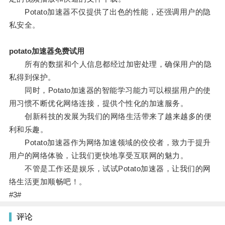
Potato加速器不仅提供了出色的性能，还强调用户的隐
私安全。
potato加速器免费试用
所有的数据和个人信息都经过加密处理，确保用户的隐
私得到保护。
同时，Potato加速器的智能学习能力可以根据用户的使
用习惯不断优化网络连接，提供个性化的加速服务。
创新科技的发展为我们的网络生活带来了越来越多的便
利和乐趣。
Potato加速器作为网络加速领域的佼佼者，致力于提升
用户的网络体验，让我们更快地享受互联网的魅力。
不管是工作还是娱乐，试试Potato加速器，让我们的网
络生活更加顺畅吧！。
#3#
评论