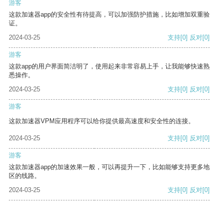
游客
这款加速器app的安全性有待提高，可以加强防护措施，比如增加双重验
证。
2024-03-25
支持
[0]
反对
[0]
游客
这款app的用户界面简洁明了，使用起来非常容易上手，让我能够快速熟
悉操作。
2024-03-25
支持
[0]
反对
[0]
游客
这款加速器VPM应用程序可以给你提供最高速度和安全性的连接。
2024-03-25
支持
[0]
反对
[0]
游客
这款加速器app的加速效果一般，可以再提升一下，比如能够支持更多地
区的线路。
2024-03-25
支持
[0]
反对
[0]