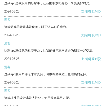
这款app是我娱乐的好帮手，让我能够放松身心，享受美好时光。
2024-03-25
支持
[0]
反对
[0]
游客
这款游戏的音乐非常优美，听了让人心旷神怡。
2024-03-25
支持
[0]
反对
[0]
游客
这款app就像我的社交平台，让我能够与志同道合的朋友一起交流。
2024-03-25
支持
[0]
反对
[0]
游客
这款app的用户评论非常真实，可以帮助我做出更准确的选择。
2024-03-25
支持
[0]
反对
[0]
游客
这款软件的设计非常人性化，使用起来非常方便。