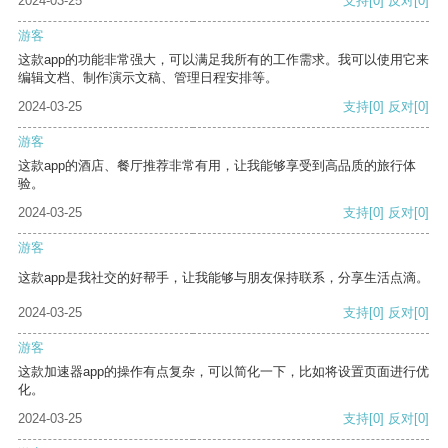
2024-03-25
支持
[0]
反对
[0]
游客
这款app的功能非常强大，可以满足我所有的工作需求。我可以使用它来
编辑文档、制作演示文稿、管理日程安排等。
2024-03-25
支持
[0]
反对
[0]
游客
这款app的酒店、餐厅推荐非常有用，让我能够享受到高品质的旅行体
验。
2024-03-25
支持
[0]
反对
[0]
游客
这款app是我社交的好帮手，让我能够与朋友保持联系，分享生活点滴。
2024-03-25
支持
[0]
反对
[0]
游客
这款加速器app的操作有点复杂，可以简化一下，比如将设置页面进行优
化。
2024-03-25
支持
[0]
反对
[0]