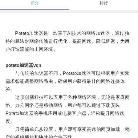
简介
排行
Potato加速器是一款基于AI技术的网络加速器，通过独
特的算法对网络传输进行优化，提高网速、降低延迟，为用
户打造流畅的上网环境。
potato加速器vqn
与传统的加速器不同，Potato加速器可以根据用户实际
需求智能调整网络路由，确保用户获得最佳的网络连接体
验。
这项创新科技可以应用于各种网络环境，无论是家庭网
络、办公网络还是移动网络，用户都可以通过下载安装
Potato加速器的手机应用或电脑客户端，轻松提升网络速
度。
只需简单几步设置，用户即可享受高速的网页加载、稳
定的视频播放和快速的文件下载。