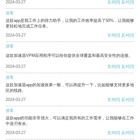
2024-03-27
支持
[0]
反对
[0]
游客
这款app是我工作上的得力助手，让我的工作效率提高了50%，让我能够
更轻松地完成工作任务。
2024-03-27
支持
[0]
反对
[0]
游客
这款加速器VPM应用程序可以给你提供全球覆盖和最高安全性的连接。
2024-03-27
支持
[0]
反对
[0]
游客
这款加速器app的加速效果一般，可以再提升一下，比如能够支持更多地
区的线路。
2024-03-27
支持
[0]
反对
[0]
游客
这款app的功能非常强大，可以满足我所有的工作需求，让我能够在工作
中游刃有余。
2024-03-27
支持
[0]
反对
[0]