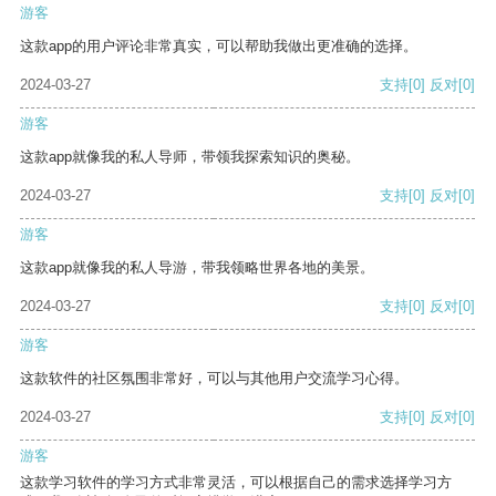
游客
这款app的用户评论非常真实，可以帮助我做出更准确的选择。
2024-03-27
支持
[0]
反对
[0]
游客
这款app就像我的私人导师，带领我探索知识的奥秘。
2024-03-27
支持
[0]
反对
[0]
游客
这款app就像我的私人导游，带我领略世界各地的美景。
2024-03-27
支持
[0]
反对
[0]
游客
这款软件的社区氛围非常好，可以与其他用户交流学习心得。
2024-03-27
支持
[0]
反对
[0]
游客
这款学习软件的学习方式非常灵活，可以根据自己的需求选择学习方