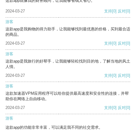
这款app就像我的财务顾问，让我能够省钱又省心。
2024-03-27
支持
[0]
反对
[0]
游客
这款app是我购物的得力助手，让我能够找到最优惠的价格，买到最合适
的商品。
2024-03-27
支持
[0]
反对
[0]
游客
这款app是我旅行的好帮手，让我能够轻松找到目的地，了解当地的风土
人情。
2024-03-27
支持
[0]
反对
[0]
游客
这款加速器VPM应用程序可以给你提供最高速度和安全性的连接，并帮
助你在网络上自由移动。
2024-03-27
支持
[0]
反对
[0]
游客
这款app的功能非常丰富，可以满足我不同的社交需求。