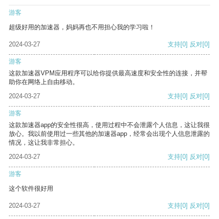
游客
超级好用的加速器，妈妈再也不用担心我的学习啦！
2024-03-27
支持
[0]
反对
[0]
游客
这款加速器VPM应用程序可以给你提供最高速度和安全性的连接，并帮
助你在网络上自由移动。
2024-03-27
支持
[0]
反对
[0]
游客
这款加速器app的安全性很高，使用过程中不会泄露个人信息，这让我很
放心。我以前使用过一些其他的加速器app，经常会出现个人信息泄露的
情况，这让我非常担心。
2024-03-27
支持
[0]
反对
[0]
游客
这个软件很好用
2024-03-27
支持
[0]
反对
[0]