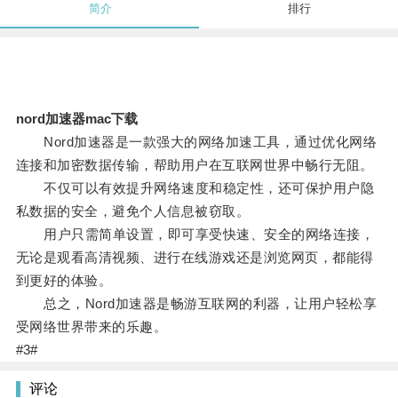
简介
排行
nord加速器mac下载
Nord加速器是一款强大的网络加速工具，通过优化网络
连接和加密数据传输，帮助用户在互联网世界中畅行无阻。
不仅可以有效提升网络速度和稳定性，还可保护用户隐
私数据的安全，避免个人信息被窃取。
用户只需简单设置，即可享受快速、安全的网络连接，
无论是观看高清视频、进行在线游戏还是浏览网页，都能得
到更好的体验。
总之，Nord加速器是畅游互联网的利器，让用户轻松享
受网络世界带来的乐趣。
#3#
评论