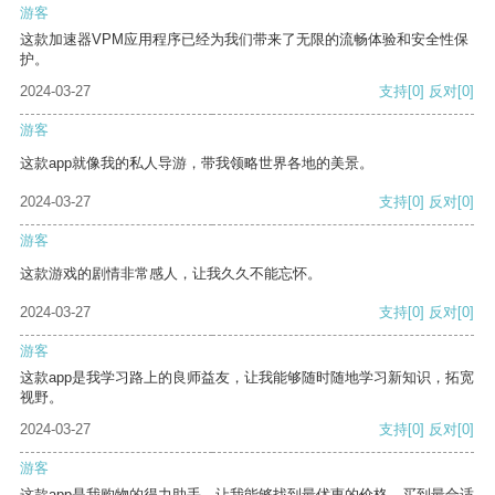
游客
这款加速器VPM应用程序已经为我们带来了无限的流畅体验和安全性保
护。
2024-03-27
支持
[0]
反对
[0]
游客
这款app就像我的私人导游，带我领略世界各地的美景。
2024-03-27
支持
[0]
反对
[0]
游客
这款游戏的剧情非常感人，让我久久不能忘怀。
2024-03-27
支持
[0]
反对
[0]
游客
这款app是我学习路上的良师益友，让我能够随时随地学习新知识，拓宽
视野。
2024-03-27
支持
[0]
反对
[0]
游客
这款app是我购物的得力助手，让我能够找到最优惠的价格，买到最合适