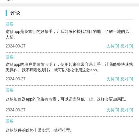
评论
游客
这款app是我旅行的好帮手，让我能够轻松找到目的地，了解当地的风土
人情。
2024-03-27
支持
[0]
反对
[0]
游客
这款app的用户界面简洁明了，使用起来非常容易上手，让我能够快速熟
悉操作。我不用看说明书，就可以轻松使用这款app。
2024-03-27
支持
[0]
反对
[0]
游客
这款加速器app的价格有点贵，可以适当降低一些，这样会更加亲民。
2024-03-27
支持
[0]
反对
[0]
游客
这款软件的价格非常实惠，值得推荐。