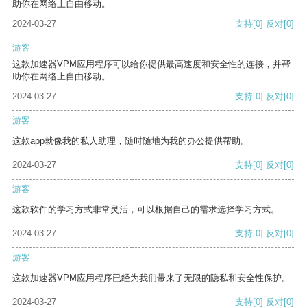
助你在网络上自由移动。
2024-03-27
支持
[0]
反对
[0]
游客
这款加速器VPM应用程序可以给你提供最高速度和安全性的连接，并帮
助你在网络上自由移动。
2024-03-27
支持
[0]
反对
[0]
游客
这款app就像我的私人助理，随时随地为我的办公提供帮助。
2024-03-27
支持
[0]
反对
[0]
游客
这款软件的学习方式非常灵活，可以根据自己的需求选择学习方式。
2024-03-27
支持
[0]
反对
[0]
游客
这款加速器VPM应用程序已经为我们带来了无限的隐私和安全性保护。
2024-03-27
支持
[0]
反对
[0]