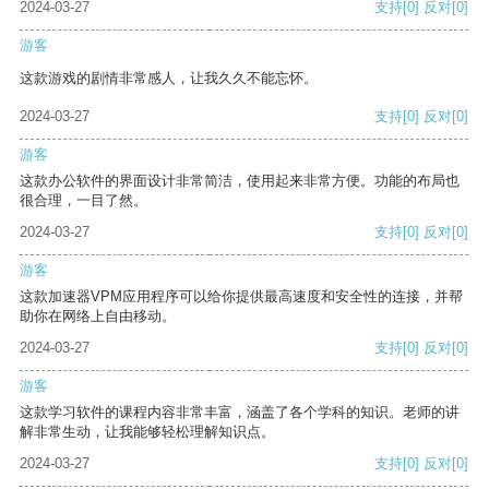
2024-03-27
支持
[0]
反对
[0]
游客
这款游戏的剧情非常感人，让我久久不能忘怀。
2024-03-27
支持
[0]
反对
[0]
游客
这款办公软件的界面设计非常简洁，使用起来非常方便。功能的布局也
很合理，一目了然。
2024-03-27
支持
[0]
反对
[0]
游客
这款加速器VPM应用程序可以给你提供最高速度和安全性的连接，并帮
助你在网络上自由移动。
2024-03-27
支持
[0]
反对
[0]
游客
这款学习软件的课程内容非常丰富，涵盖了各个学科的知识。老师的讲
解非常生动，让我能够轻松理解知识点。
2024-03-27
支持
[0]
反对
[0]