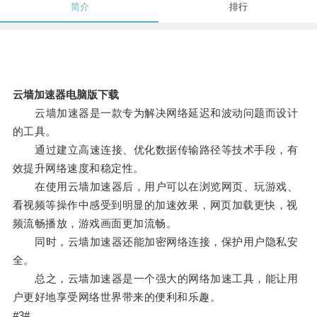
简介
排行
云墙加速器电脑版下载
云墙加速器是一款专为解决网络延迟和波动问题而设计
的工具。
通过建立高速连接、优化数据传输路径等技术手段，有
效提升网络速度和稳定性。
在使用云墙加速器后，用户可以在浏览网页、玩游戏、
看视频等操作中感受到明显的加速效果，网页加载更快，视
频流畅播放，游戏画面更加流畅。
同时，云墙加速器还能加密网络连接，保护用户隐私安
全。
总之，云墙加速器是一个强大的网络加速工具，能让用
户更好地享受网络世界带来的便利和乐趣。
#3#