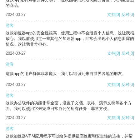
的商品。
2024-03-27
支持
[0]
反对
[0]
游客
这款加速器app的安全性很高，使用过程中不会泄露个人信息，这让我很
放心。我以前使用过一些其他的加速器app，经常会出现个人信息泄露的
情况，这让我非常担心。
2024-03-27
支持
[0]
反对
[0]
游客
这款app的用户群体非常庞大，我可以结识到来自世界各地的朋友。
2024-03-27
支持
[0]
反对
[0]
游客
这款办公软件的功能非常全面，涵盖了文档、表格、演示文稿等各个方
面。我可以使用它来完成日常办公的所有任务，非常方便。
2024-03-27
支持
[0]
反对
[0]
游客
这款加速器VPM应用程序可以给你提供最高速度和安全性的连接，并帮