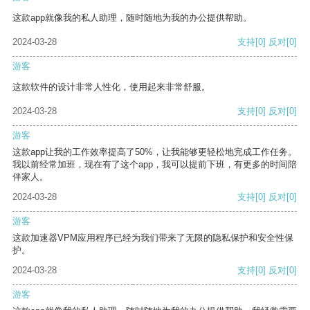
这款app就像我的私人助理，随时随地为我的办公提供帮助。
2024-03-28
支持
[0]
反对
[0]
游客
这款软件的设计非常人性化，使用起来非常舒服。
2024-03-28
支持
[0]
反对
[0]
游客
这款app让我的工作效率提高了50%，让我能够更轻松地完成工作任务。
我以前经常加班，现在有了这个app，我可以提前下班，有更多的时间陪
伴家人。
2024-03-28
支持
[0]
反对
[0]
游客
这款加速器VPM应用程序已经为我们带来了无限的隐私保护和安全性保
护。
2024-03-28
支持
[0]
反对
[0]
游客