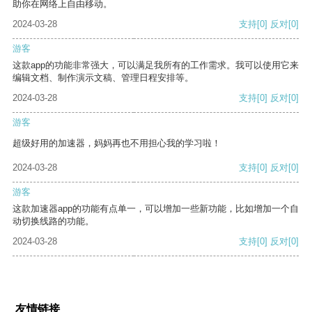
助你在网络上自由移动。
2024-03-28
支持
[0]
反对
[0]
游客
这款app的功能非常强大，可以满足我所有的工作需求。我可以使用它来
编辑文档、制作演示文稿、管理日程安排等。
2024-03-28
支持
[0]
反对
[0]
游客
超级好用的加速器，妈妈再也不用担心我的学习啦！
2024-03-28
支持
[0]
反对
[0]
游客
这款加速器app的功能有点单一，可以增加一些新功能，比如增加一个自
动切换线路的功能。
2024-03-28
支持
[0]
反对
[0]
友情链接