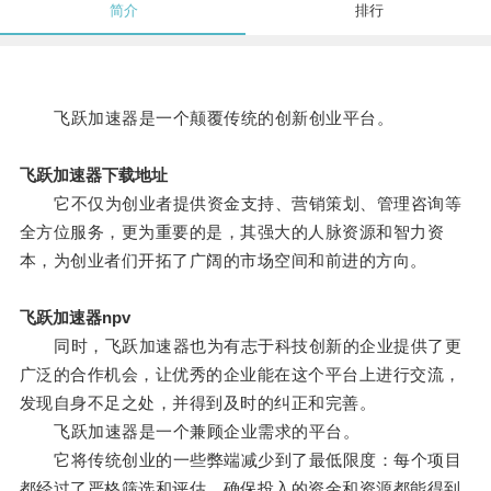
简介
排行
飞跃加速器是一个颠覆传统的创新创业平台。
飞跃加速器下载地址
它不仅为创业者提供资金支持、营销策划、管理咨询等
全方位服务，更为重要的是，其强大的人脉资源和智力资
本，为创业者们开拓了广阔的市场空间和前进的方向。
飞跃加速器npv
同时，飞跃加速器也为有志于科技创新的企业提供了更
广泛的合作机会，让优秀的企业能在这个平台上进行交流，
发现自身不足之处，并得到及时的纠正和完善。
飞跃加速器是一个兼顾企业需求的平台。
它将传统创业的一些弊端减少到了最低限度：每个项目
都经过了严格筛选和评估，确保投入的资金和资源都能得到