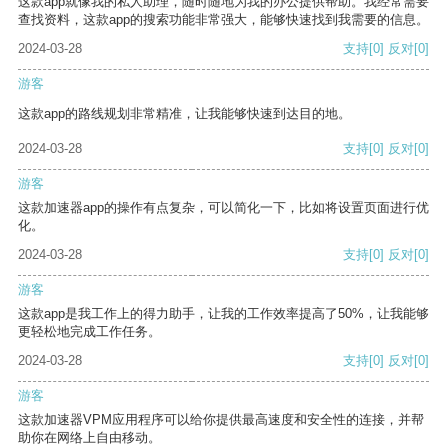
这款app就像我的私人助理，随时随地为我的办公提供帮助。我经常需要
查找资料，这款app的搜索功能非常强大，能够快速找到我需要的信息。
2024-03-28
支持
[0]
反对
[0]
游客
这款app的路线规划非常精准，让我能够快速到达目的地。
2024-03-28
支持
[0]
反对
[0]
游客
这款加速器app的操作有点复杂，可以简化一下，比如将设置页面进行优
化。
2024-03-28
支持
[0]
反对
[0]
游客
这款app是我工作上的得力助手，让我的工作效率提高了50%，让我能够
更轻松地完成工作任务。
2024-03-28
支持
[0]
反对
[0]
游客
这款加速器VPM应用程序可以给你提供最高速度和安全性的连接，并帮
助你在网络上自由移动。