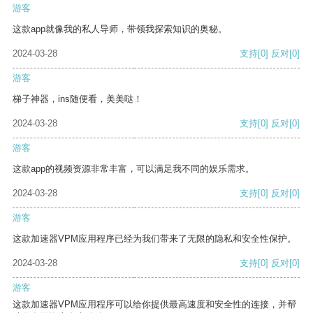
游客
这款app就像我的私人导师，带领我探索知识的奥秘。
2024-03-28
支持
[0]
反对
[0]
游客
梯子神器，ins随便看，美美哒！
2024-03-28
支持
[0]
反对
[0]
游客
这款app的视频资源非常丰富，可以满足我不同的娱乐需求。
2024-03-28
支持
[0]
反对
[0]
游客
这款加速器VPM应用程序已经为我们带来了无限的隐私和安全性保护。
2024-03-28
支持
[0]
反对
[0]
游客
这款加速器VPM应用程序可以给你提供最高速度和安全性的连接，并帮