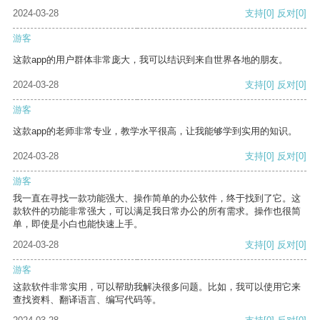
2024-03-28
支持
[0]
反对
[0]
游客
这款app的用户群体非常庞大，我可以结识到来自世界各地的朋友。
2024-03-28
支持
[0]
反对
[0]
游客
这款app的老师非常专业，教学水平很高，让我能够学到实用的知识。
2024-03-28
支持
[0]
反对
[0]
游客
我一直在寻找一款功能强大、操作简单的办公软件，终于找到了它。这
款软件的功能非常强大，可以满足我日常办公的所有需求。操作也很简
单，即使是小白也能快速上手。
2024-03-28
支持
[0]
反对
[0]
游客
这款软件非常实用，可以帮助我解决很多问题。比如，我可以使用它来
查找资料、翻译语言、编写代码等。