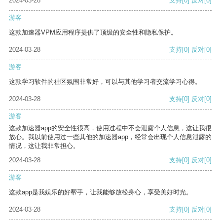
2024-03-28
支持
[0]
反对
[0]
游客
这款加速器VPM应用程序提供了顶级的安全性和隐私保护。
2024-03-28
支持
[0]
反对
[0]
游客
这款学习软件的社区氛围非常好，可以与其他学习者交流学习心得。
2024-03-28
支持
[0]
反对
[0]
游客
这款加速器app的安全性很高，使用过程中不会泄露个人信息，这让我很
放心。我以前使用过一些其他的加速器app，经常会出现个人信息泄露的
情况，这让我非常担心。
2024-03-28
支持
[0]
反对
[0]
游客
这款app是我娱乐的好帮手，让我能够放松身心，享受美好时光。
2024-03-28
支持
[0]
反对
[0]