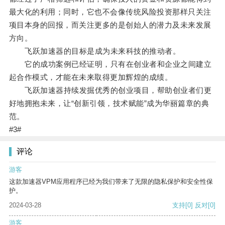
最大化的利用；同时，它也不会像传统风险投资那样只关注
项目本身的回报，而关注更多的是创始人的潜力及未来发展
方向。
飞跃加速器的目标是成为未来科技的推动者。
它的成功案例已经证明，只有在创业者和企业之间建立
起合作模式，才能在未来取得更加辉煌的成绩。
飞跃加速器持续发掘优秀的创业项目，帮助创业者们更
好地拥抱未来，让“创新引领，技术赋能”成为华丽篇章的典
范。
#3#
评论
游客
这款加速器VPM应用程序已经为我们带来了无限的隐私保护和安全性保
护。
2024-03-28
支持
[0]
反对
[0]
游客