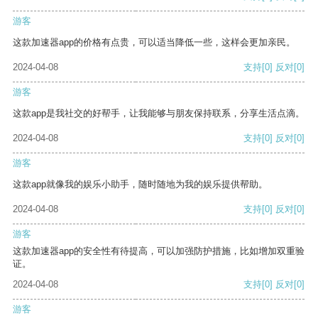
游客
这款加速器app的价格有点贵，可以适当降低一些，这样会更加亲民。
2024-04-08
支持
[0]
反对
[0]
游客
这款app是我社交的好帮手，让我能够与朋友保持联系，分享生活点滴。
2024-04-08
支持
[0]
反对
[0]
游客
这款app就像我的娱乐小助手，随时随地为我的娱乐提供帮助。
2024-04-08
支持
[0]
反对
[0]
游客
这款加速器app的安全性有待提高，可以加强防护措施，比如增加双重验
证。
2024-04-08
支持
[0]
反对
[0]
游客