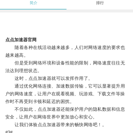
简介
排行
点点加速器官网
随着各种在线活动越来越多，人们对网络速度的要求也
越来越高。
但是受到网络环境和设备性能的限制，网络速度往往无
法达到理想状态。
这时，点点加速器就可以发挥作用了。
通过优化网络连接、加速数据传输，它可以显著提升用
户的网络速度，让用户在观看视频、玩游戏、下载文件等操
作时不再受到卡顿和延迟的困扰。
不仅如此，点点加速器还能保护用户的隐私数据和信息
安全，让用户在网络世界中更加放心和安心。
让我们体验点点加速器带来的畅快网络吧！。
#3#