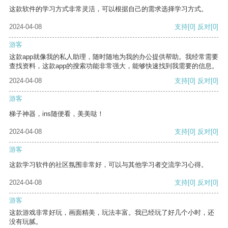
这款软件的学习方式非常灵活，可以根据自己的需求选择学习方式。
2024-04-08
支持
[0]
反对
[0]
游客
这款app就像我的私人助理，随时随地为我的办公提供帮助。我经常需要
查找资料，这款app的搜索功能非常强大，能够快速找到我需要的信息。
2024-04-08
支持
[0]
反对
[0]
游客
梯子神器，ins随便看，美美哒！
2024-04-08
支持
[0]
反对
[0]
游客
这款学习软件的社区氛围非常好，可以与其他学习者交流学习心得。
2024-04-08
支持
[0]
反对
[0]
游客
这款游戏非常好玩，画面精美，玩法丰富。我已经玩了好几个小时，还
没有玩腻。