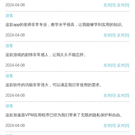
2024-04-08
支持
[0]
反对
[0]
游客
这款app的老师非常专业，教学水平很高，让我能够学到实用的知识。
2024-04-08
支持
[0]
反对
[0]
游客
这款游戏的剧情非常感人，让我久久不能忘怀。
2024-04-08
支持
[0]
反对
[0]
游客
这款软件的功能非常强大，可以满足我日常使用的需求。
2024-04-08
支持
[0]
反对
[0]
游客
这款加速器VPM应用程序已经为我们带来了无限的隐私保护和自由。
2024-04-08
支持
[0]
反对
[0]