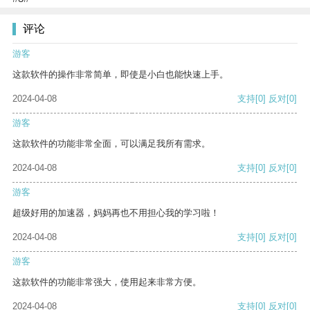
评论
游客
这款软件的操作非常简单，即使是小白也能快速上手。
2024-04-08
支持
[0]
反对
[0]
游客
这款软件的功能非常全面，可以满足我所有需求。
2024-04-08
支持
[0]
反对
[0]
游客
超级好用的加速器，妈妈再也不用担心我的学习啦！
2024-04-08
支持
[0]
反对
[0]
游客
这款软件的功能非常强大，使用起来非常方便。
2024-04-08
支持
[0]
反对
[0]