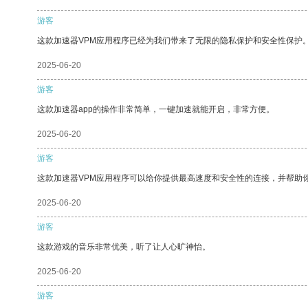
游客
这款加速器VPM应用程序已经为我们带来了无限的隐私保护和安全性保护
2025-06-20
游客
这款加速器app的操作非常简单，一键加速就能开启，非常方便。
2025-06-20
游客
这款加速器VPM应用程序可以给你提供最高速度和安全性的连接，并帮助
2025-06-20
游客
这款游戏的音乐非常优美，听了让人心旷神怡。
2025-06-20
游客