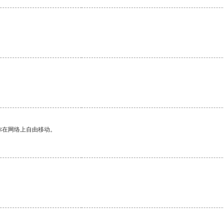
。
你在网络上自由移动。