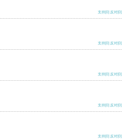
支持
[0]
反对
[0]
支持
[0]
反对
[0]
支持
[0]
反对
[0]
支持
[0]
反对
[0]
支持
[0]
反对
[0]