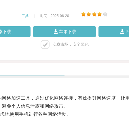
工具
|
时间：2025-06-20
|
卓下载
苹果下载
安卓市场，安全绿色
的网络加速工具，通过优化网络连接，有效提升网络速度，让
，避免个人信息泄露和网络攻击。
虑地使用手机进行各种网络活动。