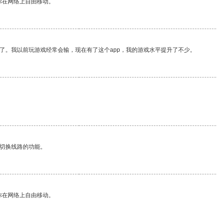
你在网络上自由移动。
了。我以前玩游戏经常会输，现在有了这个app，我的游戏水平提升了不少。
动切换线路的功能。
你在网络上自由移动。