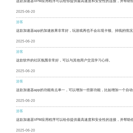
这款加速器VPM应用程序可以给你提供最高速度和安全性的连接，并帮助
2025-06-20
游客
这款加速器app的加速效果非常好，玩游戏再也不会出现卡顿、掉线的情况
2025-06-20
游客
这款软件的社区氛围非常好，可以与其他用户交流学习心得。
2025-06-20
游客
这款加速器app的功能有点单一，可以增加一些新功能，比如增加一个自
2025-06-20
游客
这款加速器VPM应用程序可以给你提供最高速度和安全性的连接，并帮助
2025-06-20