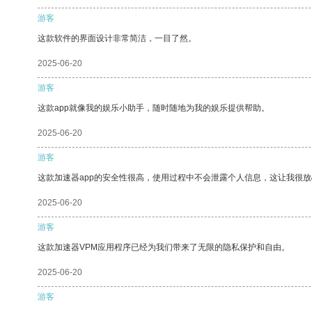
游客
这款软件的界面设计非常简洁，一目了然。
2025-06-20
游客
这款app就像我的娱乐小助手，随时随地为我的娱乐提供帮助。
2025-06-20
游客
这款加速器app的安全性很高，使用过程中不会泄露个人信息，这让我很
2025-06-20
游客
这款加速器VPM应用程序已经为我们带来了无限的隐私保护和自由。
2025-06-20
游客