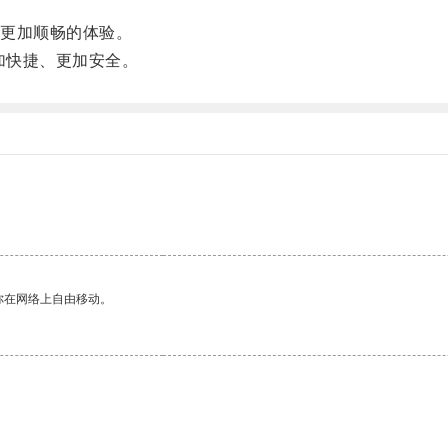
更加顺畅的体验。
加快捷、更加安全。
你在网络上自由移动。