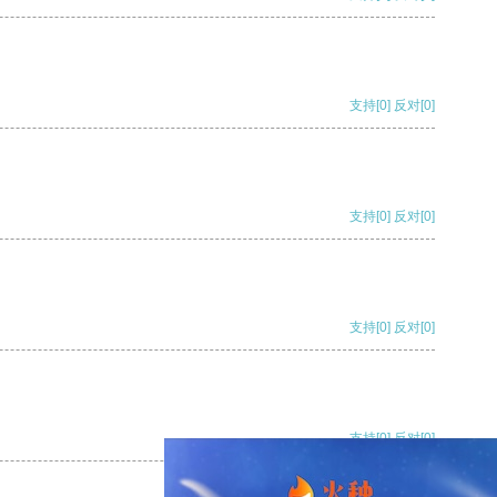
支持
[0]
反对
[0]
支持
[0]
反对
[0]
支持
[0]
反对
[0]
支持
[0]
反对
[0]