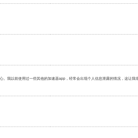
放心。我以前使用过一些其他的加速器app，经常会出现个人信息泄露的情况，这让我