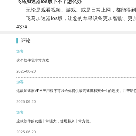
飞马加速器ios版下不了怎么办
无论是观看视频、游戏、或是日常上网，都能得到
飞马加速器ios版，让您的苹果设备更加智能、更
#37#
评论
游客
这个软件我非常喜欢
2025-06-20
游客
这款加速器VPM应用程序可以给你提供最高速度和安全性的连接，并帮助
2025-06-20
游客
这款软件的功能非常强大，使用起来非常方便。
2025-06-20