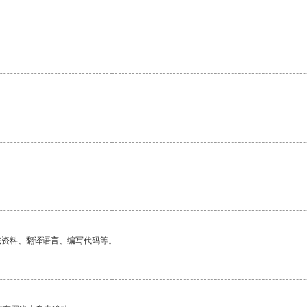
找资料、翻译语言、编写代码等。