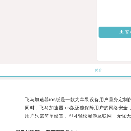
安
简介
飞马加速器ios版是一款为苹果设备用户量身定制
同时，飞马加速器ios版还能保障用户的网络安全
用户只需简单设置，即可轻松畅游互联网，无忧无