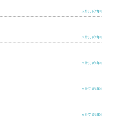
支持
[0]
反对
[0]
支持
[0]
反对
[0]
支持
[0]
反对
[0]
支持
[0]
反对
[0]
支持
[0]
反对
[0]