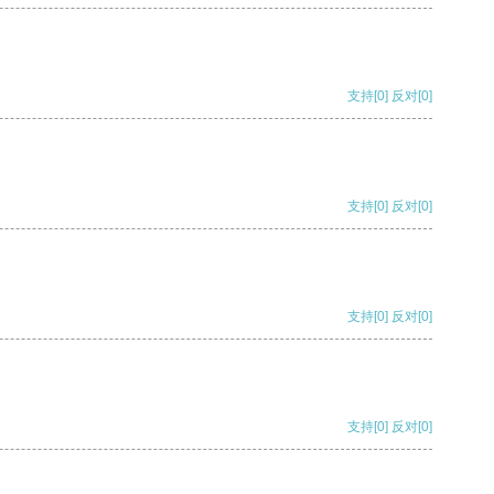
支持
[0]
反对
[0]
支持
[0]
反对
[0]
支持
[0]
反对
[0]
支持
[0]
反对
[0]