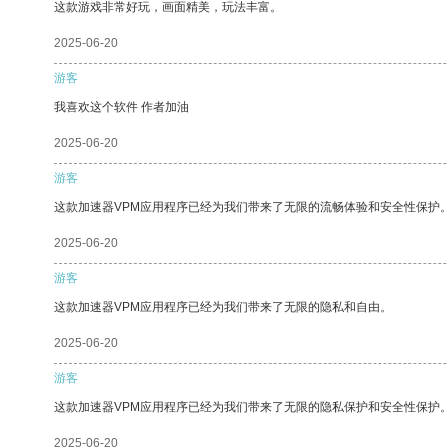
这款游戏非常好玩，画面精美，玩法丰富。
2025-06-20
游客
我喜欢这个软件 作者加油
2025-06-20
游客
这款加速器VPM应用程序已经为我们带来了无限的流畅体验和安全性保护
2025-06-20
游客
这款加速器VPM应用程序已经为我们带来了无限的隐私和自由。
2025-06-20
游客
这款加速器VPM应用程序已经为我们带来了无限的隐私保护和安全性保护
2025-06-20