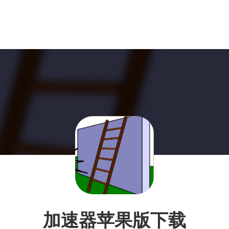
加速器苹果版下载