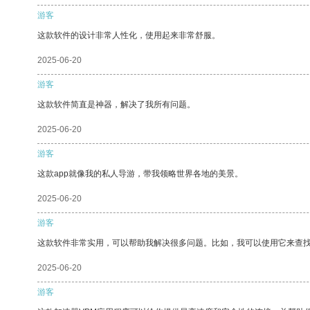
游客
这款软件的设计非常人性化，使用起来非常舒服。
2025-06-20
游客
这款软件简直是神器，解决了我所有问题。
2025-06-20
游客
这款app就像我的私人导游，带我领略世界各地的美景。
2025-06-20
游客
这款软件非常实用，可以帮助我解决很多问题。比如，我可以使用它来查
2025-06-20
游客