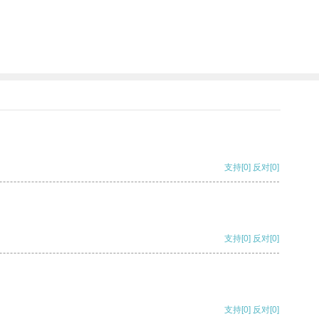
支持
[0]
反对
[0]
支持
[0]
反对
[0]
支持
[0]
反对
[0]