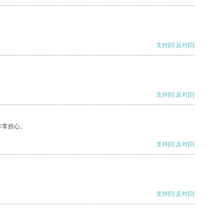
支持
[0]
反对
[0]
支持
[0]
反对
[0]
非常担心。
支持
[0]
反对
[0]
支持
[0]
反对
[0]