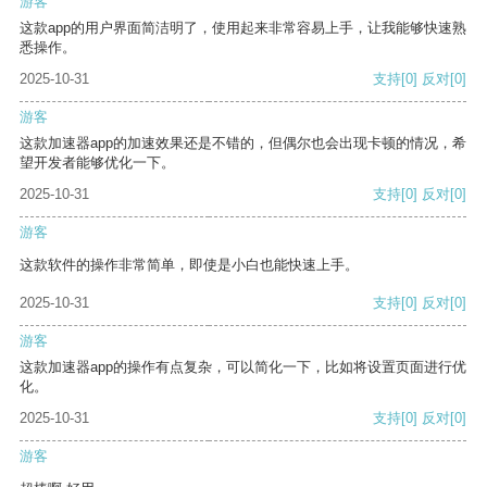
游客
这款app的用户界面简洁明了，使用起来非常容易上手，让我能够快速熟
悉操作。
2025-10-31
支持
[0]
反对
[0]
游客
这款加速器app的加速效果还是不错的，但偶尔也会出现卡顿的情况，希
望开发者能够优化一下。
2025-10-31
支持
[0]
反对
[0]
游客
这款软件的操作非常简单，即使是小白也能快速上手。
2025-10-31
支持
[0]
反对
[0]
游客
这款加速器app的操作有点复杂，可以简化一下，比如将设置页面进行优
化。
2025-10-31
支持
[0]
反对
[0]
游客