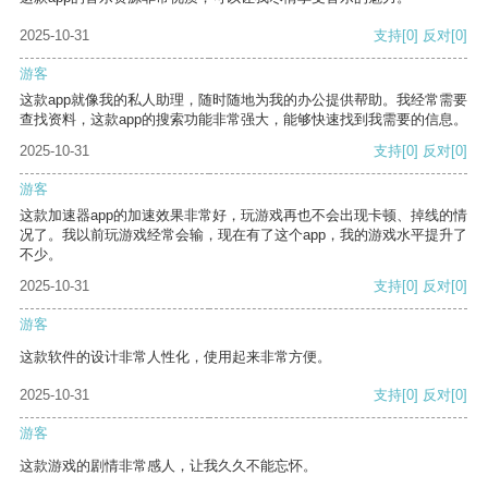
2025-10-31
支持
[0]
反对
[0]
游客
这款app就像我的私人助理，随时随地为我的办公提供帮助。我经常需要
查找资料，这款app的搜索功能非常强大，能够快速找到我需要的信息。
2025-10-31
支持
[0]
反对
[0]
游客
这款加速器app的加速效果非常好，玩游戏再也不会出现卡顿、掉线的情
况了。我以前玩游戏经常会输，现在有了这个app，我的游戏水平提升了
不少。
2025-10-31
支持
[0]
反对
[0]
游客
这款软件的设计非常人性化，使用起来非常方便。
2025-10-31
支持
[0]
反对
[0]
游客
这款游戏的剧情非常感人，让我久久不能忘怀。