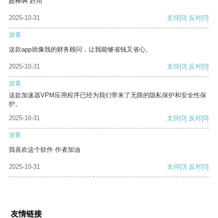
超棒啊 好用
2025-10-31
支持
[0]
反对
[0]
游客
这款app就像我的财务顾问，让我能够省钱又省心。
2025-10-31
支持
[0]
反对
[0]
游客
这款加速器VPM应用程序已经为我们带来了无限的隐私保护和安全性保
护。
2025-10-31
支持
[0]
反对
[0]
游客
我喜欢这个软件 作者加油
2025-10-31
支持
[0]
反对
[0]
友情链接