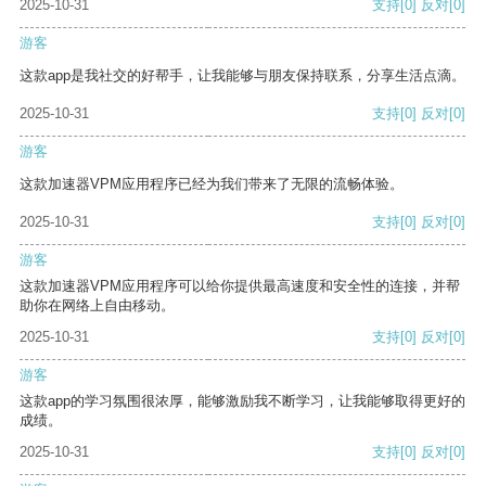
2025-10-31
支持
[0]
反对
[0]
游客
这款app是我社交的好帮手，让我能够与朋友保持联系，分享生活点滴。
2025-10-31
支持
[0]
反对
[0]
游客
这款加速器VPM应用程序已经为我们带来了无限的流畅体验。
2025-10-31
支持
[0]
反对
[0]
游客
这款加速器VPM应用程序可以给你提供最高速度和安全性的连接，并帮
助你在网络上自由移动。
2025-10-31
支持
[0]
反对
[0]
游客
这款app的学习氛围很浓厚，能够激励我不断学习，让我能够取得更好的
成绩。
2025-10-31
支持
[0]
反对
[0]