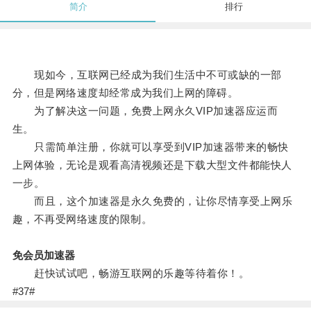
简介
排行
现如今，互联网已经成为我们生活中不可或缺的一部
分，但是网络速度却经常成为我们上网的障碍。
为了解决这一问题，免费上网永久VIP加速器应运而
生。
只需简单注册，你就可以享受到VIP加速器带来的畅快
上网体验，无论是观看高清视频还是下载大型文件都能快人
一步。
而且，这个加速器是永久免费的，让你尽情享受上网乐
趣，不再受网络速度的限制。
免会员加速器
赶快试试吧，畅游互联网的乐趣等待着你！。
#37#