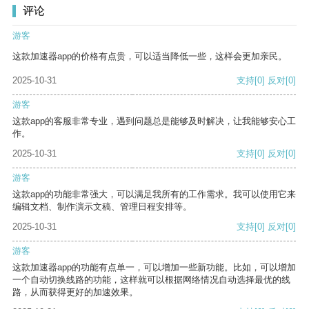
评论
游客
这款加速器app的价格有点贵，可以适当降低一些，这样会更加亲民。
2025-10-31
支持
[0]
反对
[0]
游客
这款app的客服非常专业，遇到问题总是能够及时解决，让我能够安心工
作。
2025-10-31
支持
[0]
反对
[0]
游客
这款app的功能非常强大，可以满足我所有的工作需求。我可以使用它来
编辑文档、制作演示文稿、管理日程安排等。
2025-10-31
支持
[0]
反对
[0]
游客
这款加速器app的功能有点单一，可以增加一些新功能。比如，可以增加
一个自动切换线路的功能，这样就可以根据网络情况自动选择最优的线
路，从而获得更好的加速效果。