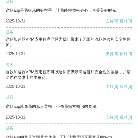
游客
这款app是我娱乐的好帮手，让我能够放松身心，享受美好时光。
2025-10-31
支持
[0]
反对
[0]
游客
这款加速器VPM应用程序已经为我们带来了无限的流畅体验和安全性保
护。
2025-10-31
支持
[0]
反对
[0]
游客
这款加速器VPM应用程序可以给你提供最高速度和安全性的连接，并帮
助你在网络上自由移动。
2025-10-31
支持
[0]
反对
[0]
游客
这款app就像我的私人导师，带领我探索知识的奥秘。
2025-10-31
支持
[0]
反对
[0]
游客
这款app的音乐资源非常优质，可以让我尽情享受音乐的魅力。