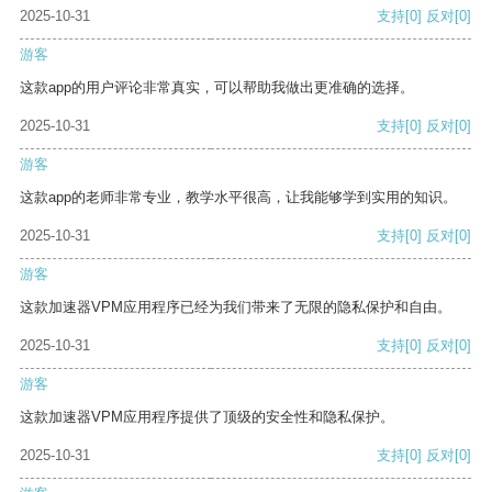
2025-10-31
支持
[0]
反对
[0]
游客
这款app的用户评论非常真实，可以帮助我做出更准确的选择。
2025-10-31
支持
[0]
反对
[0]
游客
这款app的老师非常专业，教学水平很高，让我能够学到实用的知识。
2025-10-31
支持
[0]
反对
[0]
游客
这款加速器VPM应用程序已经为我们带来了无限的隐私保护和自由。
2025-10-31
支持
[0]
反对
[0]
游客
这款加速器VPM应用程序提供了顶级的安全性和隐私保护。
2025-10-31
支持
[0]
反对
[0]