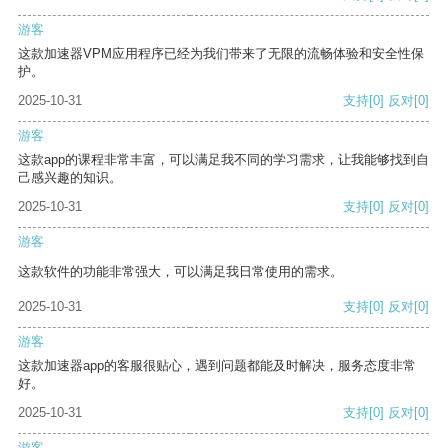
游客
这款加速器VPM应用程序已经为我们带来了无限的流畅体验和安全性保
护。
2025-10-31
支持
[0]
反对
[0]
游客
这款app的课程非常丰富，可以满足我不同的学习需求，让我能够找到自
己感兴趣的知识。
2025-10-31
支持
[0]
反对
[0]
游客
这款软件的功能非常强大，可以满足我日常使用的需求。
2025-10-31
支持
[0]
反对
[0]
游客
这款加速器app的客服很贴心，遇到问题都能及时解决，服务态度非常
好。
2025-10-31
支持
[0]
反对
[0]
游客