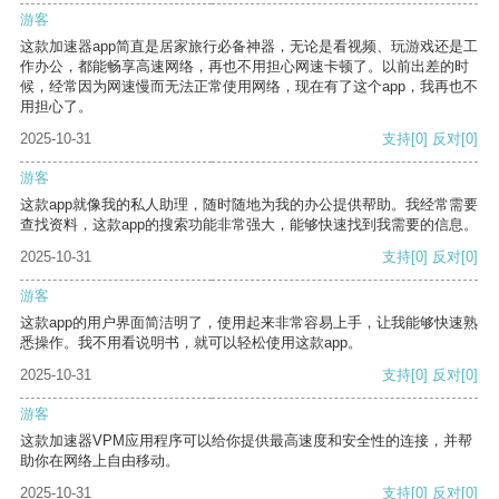
游客
这款加速器app简直是居家旅行必备神器，无论是看视频、玩游戏还是工
作办公，都能畅享高速网络，再也不用担心网速卡顿了。以前出差的时
候，经常因为网速慢而无法正常使用网络，现在有了这个app，我再也不
用担心了。
2025-10-31
支持
[0]
反对
[0]
游客
这款app就像我的私人助理，随时随地为我的办公提供帮助。我经常需要
查找资料，这款app的搜索功能非常强大，能够快速找到我需要的信息。
2025-10-31
支持
[0]
反对
[0]
游客
这款app的用户界面简洁明了，使用起来非常容易上手，让我能够快速熟
悉操作。我不用看说明书，就可以轻松使用这款app。
2025-10-31
支持
[0]
反对
[0]
游客
这款加速器VPM应用程序可以给你提供最高速度和安全性的连接，并帮
助你在网络上自由移动。
2025-10-31
支持
[0]
反对
[0]