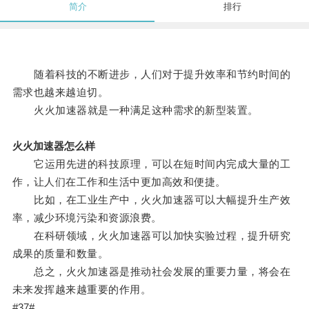
简介
排行
随着科技的不断进步，人们对于提升效率和节约时间的
需求也越来越迫切。
火火加速器就是一种满足这种需求的新型装置。
火火加速器怎么样
它运用先进的科技原理，可以在短时间内完成大量的工
作，让人们在工作和生活中更加高效和便捷。
比如，在工业生产中，火火加速器可以大幅提升生产效
率，减少环境污染和资源浪费。
在科研领域，火火加速器可以加快实验过程，提升研究
成果的质量和数量。
总之，火火加速器是推动社会发展的重要力量，将会在
未来发挥越来越重要的作用。
#37#