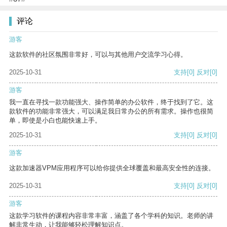
评论
游客
这款软件的社区氛围非常好，可以与其他用户交流学习心得。
2025-10-31
支持
[0]
反对
[0]
游客
我一直在寻找一款功能强大、操作简单的办公软件，终于找到了它。这
款软件的功能非常强大，可以满足我日常办公的所有需求。操作也很简
单，即使是小白也能快速上手。
2025-10-31
支持
[0]
反对
[0]
游客
这款加速器VPM应用程序可以给你提供全球覆盖和最高安全性的连接。
2025-10-31
支持
[0]
反对
[0]
游客
这款学习软件的课程内容非常丰富，涵盖了各个学科的知识。老师的讲
解非常生动，让我能够轻松理解知识点。