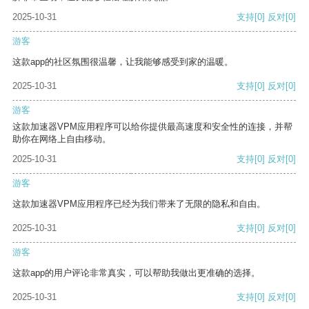
2025-10-31
支持
[0]
反对
[0]
游客
这款app的社区氛围很温馨，让我能够感受到家的温暖。
2025-10-31
支持
[0]
反对
[0]
游客
这款加速器VPM应用程序可以给你提供最高速度和安全性的连接，并帮
助你在网络上自由移动。
2025-10-31
支持
[0]
反对
[0]
游客
这款加速器VPM应用程序已经为我们带来了无限的隐私和自由。
2025-10-31
支持
[0]
反对
[0]
游客
这款app的用户评论非常真实，可以帮助我做出更准确的选择。
2025-10-31
支持
[0]
反对
[0]