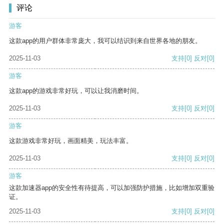
评论
游客
这款app的用户群体非常庞大，我可以结识到来自世界各地的朋友。
2025-11-03
支持
[0]
反对
[0]
游客
这款app的游戏非常好玩，可以让我消磨时间。
2025-11-03
支持
[0]
反对
[0]
游客
这款游戏非常好玩，画面精美，玩法丰富。
2025-11-03
支持
[0]
反对
[0]
游客
这款加速器app的安全性有待提高，可以加强防护措施，比如增加双重验
证。
2025-11-03
支持
[0]
反对
[0]