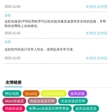
2025-11-03
支持
[0]
反对
[0]
游客
这款加速器VPM应用程序可以给你提供最高速度和安全性的连接，并帮
助你在网络上自由移动。
2025-11-03
支持
[0]
反对
[0]
游客
这款软件的设计非常人性化，使用起来非常方便。
2025-11-03
支持
[0]
反对
[0]
友情链接
网站地图
QuickQ
旋风加速度器
旋风加速
tiktok加速器
狗急加速器官网
优途加速器官网
风驰加速器
免费vps加速器外网苹果版
旋风加速度器