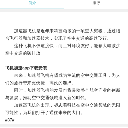
简介
排行
加速器飞机是近年来科技领域的一项重大突破，通过结
合飞行器和加速器技术，实现了空中交通的高速飞行。
这种飞机不仅速度快，而且对环境友好，能够大幅减少
空中交通的碳排放。
飞机加速app下载安装
未来，加速器飞机有望成为主流的空中交通工具，为人
们的旅行带来更便捷、高效的选择。
同时，加速器飞机的发展也将带动整个航空产业的创新
与发展，推动空中交通领域邁入新的时代。
加速器飞机的出现，标志着科技在空中交通领域的无限
可能性，为我们打开了通往未来的大门。
#37#