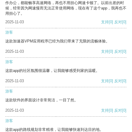
作办公，都能畅享高速网络，再也不用担心网速卡顿了。以前出差的时
候，经常因为网速慢而无法正常使用网络，现在有了这个app，我再也不
用担心了。
2025-11-03
支持
[0]
反对
[0]
游客
这款加速器VPM应用程序已经为我们带来了无限的流畅体验。
2025-11-03
支持
[0]
反对
[0]
游客
这款app的社区氛围很温馨，让我能够感受到家的温暖。
2025-11-03
支持
[0]
反对
[0]
游客
这款软件的界面设计非常简洁，一目了然。
2025-11-03
支持
[0]
反对
[0]
游客
这款app的路线规划非常精准，让我能够快速到达目的地。