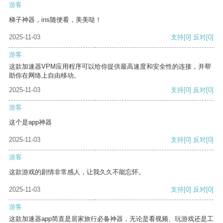
游客
梯子神器，ins随便看，美美哒！
2025-11-03
支持
[0]
反对
[0]
游客
这款加速器VPM应用程序可以给你提供最高速度和安全性的连接，并帮
助你在网络上自由移动。
2025-11-03
支持
[0]
反对
[0]
游客
这个是app神器
2025-11-03
支持
[0]
反对
[0]
游客
这款游戏的剧情非常感人，让我久久不能忘怀。
2025-11-03
支持
[0]
反对
[0]
游客
这款加速器app简直是居家旅行必备神器，无论是看视频、玩游戏还是工