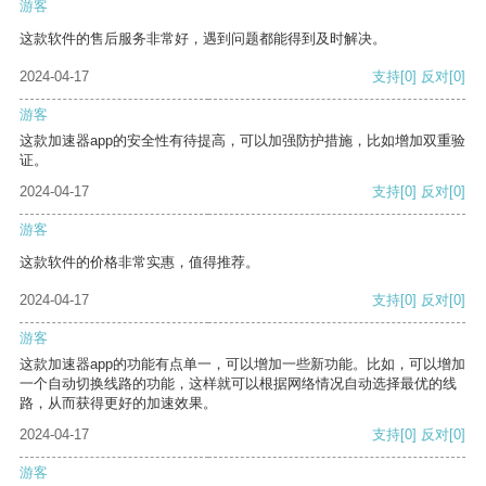
游客
这款软件的售后服务非常好，遇到问题都能得到及时解决。
2024-04-17
支持
[0]
反对
[0]
游客
这款加速器app的安全性有待提高，可以加强防护措施，比如增加双重验
证。
2024-04-17
支持
[0]
反对
[0]
游客
这款软件的价格非常实惠，值得推荐。
2024-04-17
支持
[0]
反对
[0]
游客
这款加速器app的功能有点单一，可以增加一些新功能。比如，可以增加
一个自动切换线路的功能，这样就可以根据网络情况自动选择最优的线
路，从而获得更好的加速效果。
2024-04-17
支持
[0]
反对
[0]
游客