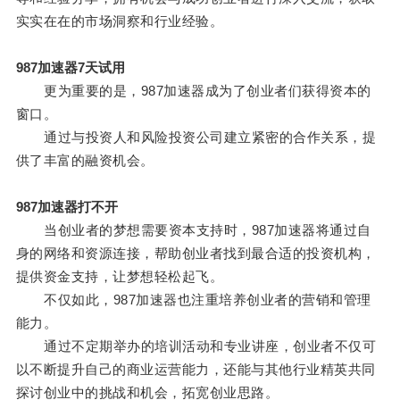
实实在在的市场洞察和行业经验。
987加速器7天试用
更为重要的是，987加速器成为了创业者们获得资本的
窗口。
通过与投资人和风险投资公司建立紧密的合作关系，提
供了丰富的融资机会。
987加速器打不开
当创业者的梦想需要资本支持时，987加速器将通过自
身的网络和资源连接，帮助创业者找到最合适的投资机构，
提供资金支持，让梦想轻松起飞。
不仅如此，987加速器也注重培养创业者的营销和管理
能力。
通过不定期举办的培训活动和专业讲座，创业者不仅可
以不断提升自己的商业运营能力，还能与其他行业精英共同
探讨创业中的挑战和机会，拓宽创业思路。