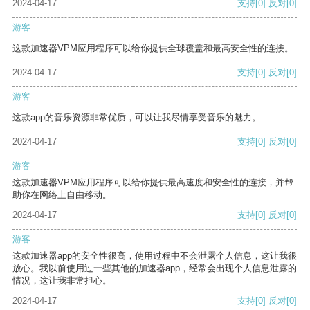
2024-04-17
支持
[0]
反对
[0]
游客
这款加速器VPM应用程序可以给你提供全球覆盖和最高安全性的连接。
2024-04-17
支持
[0]
反对
[0]
游客
这款app的音乐资源非常优质，可以让我尽情享受音乐的魅力。
2024-04-17
支持
[0]
反对
[0]
游客
这款加速器VPM应用程序可以给你提供最高速度和安全性的连接，并帮
助你在网络上自由移动。
2024-04-17
支持
[0]
反对
[0]
游客
这款加速器app的安全性很高，使用过程中不会泄露个人信息，这让我很
放心。我以前使用过一些其他的加速器app，经常会出现个人信息泄露的
情况，这让我非常担心。
2024-04-17
支持
[0]
反对
[0]