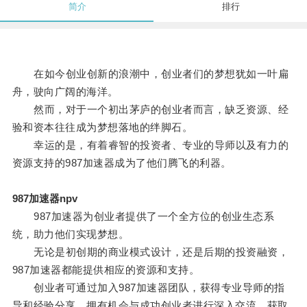
简介
排行
在如今创业创新的浪潮中，创业者们的梦想犹如一叶扁
舟，驶向广阔的海洋。
然而，对于一个初出茅庐的创业者而言，缺乏资源、经
验和资本往往成为梦想落地的绊脚石。
幸运的是，有着睿智的投资者、专业的导师以及有力的
资源支持的987加速器成为了他们腾飞的利器。
987加速器npv
987加速器为创业者提供了一个全方位的创业生态系
统，助力他们实现梦想。
无论是初创期的商业模式设计，还是后期的投资融资，
987加速器都能提供相应的资源和支持。
创业者可通过加入987加速器团队，获得专业导师的指
导和经验分享，拥有机会与成功创业者进行深入交流，获取