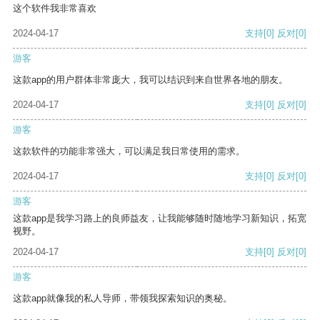
这个软件我非常喜欢
2024-04-17
支持
[0]
反对
[0]
游客
这款app的用户群体非常庞大，我可以结识到来自世界各地的朋友。
2024-04-17
支持
[0]
反对
[0]
游客
这款软件的功能非常强大，可以满足我日常使用的需求。
2024-04-17
支持
[0]
反对
[0]
游客
这款app是我学习路上的良师益友，让我能够随时随地学习新知识，拓宽
视野。
2024-04-17
支持
[0]
反对
[0]
游客
这款app就像我的私人导师，带领我探索知识的奥秘。