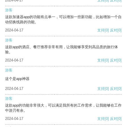
2024-04-17
支持
[0]
反对
[0]
游客
这款加速器app的功能有点单一，可以增加一些新功能，比如增加一个自
动切换线路的功能。
2024-04-17
支持
[0]
反对
[0]
游客
这款app的酒店、餐厅推荐非常有用，让我能够享受到高品质的旅行体
验。
2024-04-17
支持
[0]
反对
[0]
游客
这个是app神器
2024-04-17
支持
[0]
反对
[0]
游客
这款app的功能非常强大，可以满足我所有的工作需求，让我能够在工作
中游刃有余。
2024-04-17
支持
[0]
反对
[0]