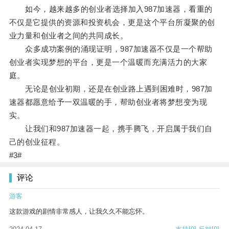
如今，越来越多的创业者选择加入987加速器，看重的
不仅是它提供的资源和投资机会，更是这个平台所凝聚的创
业力量和创业者之间的共同成长。
众多成功案例的涌现证明，987加速器不仅是一个帮助
创业者实现梦想的平台，更是一个温暖而充满活力的大家
庭。
无论是创业初期，还是在创业路上遇到困难时，987加
速器都愿意给予一双温暖的手，帮助创业者将梦想变为现
实。
让我们和987加速器一起，携手腾飞，开启属于我们自
己的创业征程。
#3#
评论
游客
这款游戏的剧情非常感人，让我久久不能忘怀。