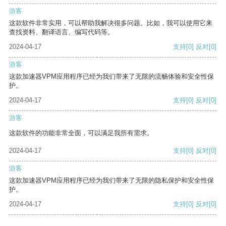
游客
这款软件非常实用，可以帮助我解决很多问题。比如，我可以使用它来
查找资料、翻译语言、编写代码等。
2024-04-17
支持
[0]
反对
[0]
游客
这款加速器VPM应用程序已经为我们带来了无限的流畅体验和安全性保
护。
2024-04-17
支持
[0]
反对
[0]
游客
这款软件的功能非常全面，可以满足我所有需求。
2024-04-17
支持
[0]
反对
[0]
游客
这款加速器VPM应用程序已经为我们带来了无限的隐私保护和安全性保
护。
2024-04-17
支持
[0]
反对
[0]