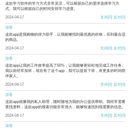
这款学习软件的学习方式非常灵活，可以根据自己的需求选择学习方
式。我可以根据自己的时间安排学习进度。
2024-04-17
支持
[0]
反对
[0]
游客
这款app是我购物的得力助手，让我能够找到最优惠的价格，买到最合适
的商品。
2024-04-17
支持
[0]
反对
[0]
游客
这款app让我的工作效率提高了50%，让我能够更轻松地完成工作任务。
我以前经常加班，现在有了这个app，我可以提前下班，有更多的时间陪
伴家人。
2024-04-17
支持
[0]
反对
[0]
游客
这款app就像我的私人助理，随时随地为我的办公提供帮助。我经常需要
查找资料，这款app的搜索功能非常强大，能够快速找到我需要的信息。
2024-04-17
支持
[0]
反对
[0]
游客