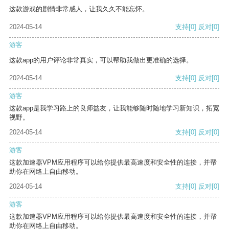
这款游戏的剧情非常感人，让我久久不能忘怀。
2024-05-14
支持
[0]
反对
[0]
游客
这款app的用户评论非常真实，可以帮助我做出更准确的选择。
2024-05-14
支持
[0]
反对
[0]
游客
这款app是我学习路上的良师益友，让我能够随时随地学习新知识，拓宽
视野。
2024-05-14
支持
[0]
反对
[0]
游客
这款加速器VPM应用程序可以给你提供最高速度和安全性的连接，并帮
助你在网络上自由移动。
2024-05-14
支持
[0]
反对
[0]
游客
这款加速器VPM应用程序可以给你提供最高速度和安全性的连接，并帮
助你在网络上自由移动。