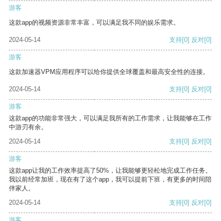
游客
这款app的视频资源非常丰富，可以满足我不同的娱乐需求。
2024-05-14
支持
[0]
反对
[0]
游客
这款加速器VPM应用程序可以给你提供全球覆盖和最高安全性的连接。
2024-05-14
支持
[0]
反对
[0]
游客
这款app的功能非常强大，可以满足我所有的工作需求，让我能够在工作
中游刃有余。
2024-05-14
支持
[0]
反对
[0]
游客
这款app让我的工作效率提高了50%，让我能够更轻松地完成工作任务。
我以前经常加班，现在有了这个app，我可以提前下班，有更多的时间陪
伴家人。
2024-05-14
支持
[0]
反对
[0]
游客