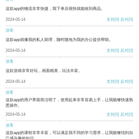
这款app的物流非常快捷，我下单后很快就能收到商品。
2024-05-14
支持
[0]
反对
[0]
游客
这款app就像我的私人助理，随时随地为我的办公提供帮助。
2024-05-14
支持
[0]
反对
[0]
游客
这款游戏非常好玩，画面精美，玩法丰富。
2024-05-14
支持
[0]
反对
[0]
游客
这款app的用户界面简洁明了，使用起来非常容易上手，让我能够快速熟
悉操作。
2024-05-14
支持
[0]
反对
[0]
游客
这款app的课程非常丰富，可以满足我不同的学习需求，让我能够找到自
己感兴趣的知识。