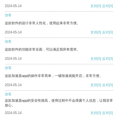
2024-05-14
支持
[0]
反对
[0]
游客
这款软件的设计非常人性化，使用起来非常方便。
2024-05-14
支持
[0]
反对
[0]
游客
这款软件的功能非常全面，可以满足我所有需求。
2024-05-14
支持
[0]
反对
[0]
游客
这款加速器app的操作非常简单，一键加速就能开启，非常方便。
2024-05-14
支持
[0]
反对
[0]
游客
这款加速器app的安全性很高，使用过程中不会泄露个人信息，让我非常
放心。
2024-05-14
支持
[0]
反对
[0]