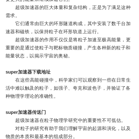
超级加速器的巨大体量和复杂结构，正是为了满足这种
需求。
它们通常由巨大的环形隧道构成，其中安装了数千台加
速器和磁铁，以保持粒子在环形轨道上运行。
超级加速器的作用不仅仅是将粒子加速至极高能量，更
重要的是通过使粒子与靶标物质碰撞，产生各种新的粒子和
能量状态，以揭示宇宙的奥秘。
super加速器下载地址
在这些高能碰撞中，科学家们可以观察到一些在日常生
活中难以触及的粒子，如强子、夸克和波色子，并验证了各
种物理学理论的准确性。
super加速器传送门
超级加速器在粒子物理学研究中的重要性不可低估。
对粒子的研究有助于我们理解宇宙的起源和演化，以及
物质的本质和最基本的组成部分。