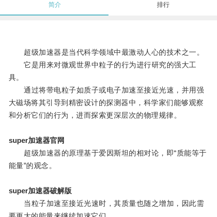
简介
排行
超级加速器是当代科学领域中最激动人心的技术之一。
它是用来对微观世界中粒子的行为进行研究的强大工
具。
通过将带电粒子如质子或电子加速至接近光速，并用强
大磁场将其引导到精密设计的探测器中，科学家们能够观察
和分析它们的行为，进而探索更深层次的物理规律。
super加速器官网
超级加速器的原理基于爱因斯坦的相对论，即“质能等于
能量”的观念。
super加速器破解版
当粒子加速至接近光速时，其质量也随之增加，因此需
要更大的能量来继续加速它们。