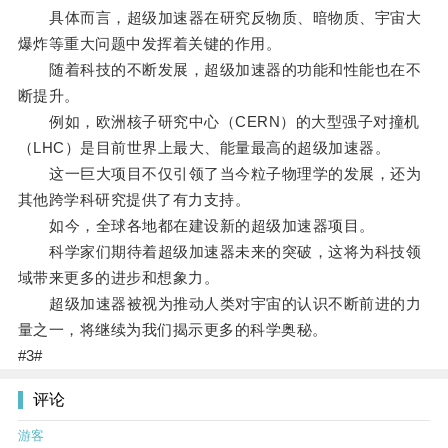
具体而言，超级加速器在研究反物质、暗物质、宇宙大
爆炸等重大问题中发挥着关键的作用。
随着科技的不断发展，超级加速器的功能和性能也在不
断提升。
例如，欧洲核子研究中心（CERN）的大型强子对撞机
（LHC）是目前世界上最大、能量最高的超级加速器。
这一巨大项目不仅引领了当今粒子物理学的发展，还为
其他跨学科研究提供了有力支持。
如今，全球各地都在建设新的超级加速器项目。
科学家们期待着超级加速器未来的突破，这将为科技领
域带来更多的进步和想象力。
超级加速器被视为推动人类对宇宙的认识不断前进的力
量之一，将继续为我们揭示更多的科学奥秘。
#3#
评论
游客