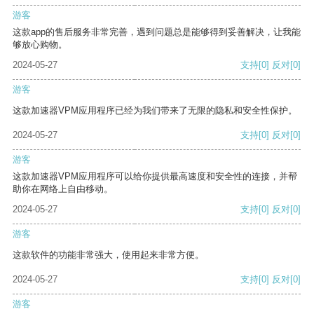
游客
这款app的售后服务非常完善，遇到问题总是能够得到妥善解决，让我能
够放心购物。
2024-05-27
支持
[0]
反对
[0]
游客
这款加速器VPM应用程序已经为我们带来了无限的隐私和安全性保护。
2024-05-27
支持
[0]
反对
[0]
游客
这款加速器VPM应用程序可以给你提供最高速度和安全性的连接，并帮
助你在网络上自由移动。
2024-05-27
支持
[0]
反对
[0]
游客
这款软件的功能非常强大，使用起来非常方便。
2024-05-27
支持
[0]
反对
[0]
游客