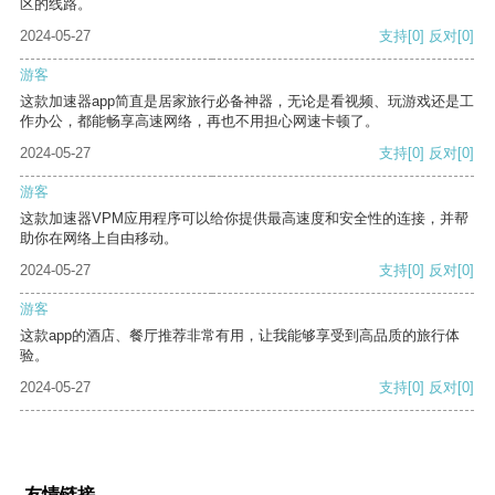
区的线路。
2024-05-27
支持
[0]
反对
[0]
游客
这款加速器app简直是居家旅行必备神器，无论是看视频、玩游戏还是工
作办公，都能畅享高速网络，再也不用担心网速卡顿了。
2024-05-27
支持
[0]
反对
[0]
游客
这款加速器VPM应用程序可以给你提供最高速度和安全性的连接，并帮
助你在网络上自由移动。
2024-05-27
支持
[0]
反对
[0]
游客
这款app的酒店、餐厅推荐非常有用，让我能够享受到高品质的旅行体
验。
2024-05-27
支持
[0]
反对
[0]
友情链接