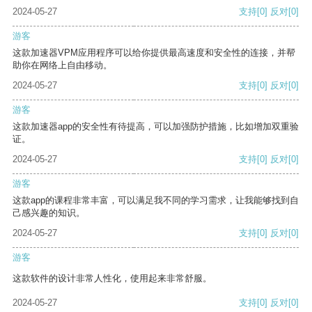
2024-05-27
支持
[0]
反对
[0]
游客
这款加速器VPM应用程序可以给你提供最高速度和安全性的连接，并帮
助你在网络上自由移动。
2024-05-27
支持
[0]
反对
[0]
游客
这款加速器app的安全性有待提高，可以加强防护措施，比如增加双重验
证。
2024-05-27
支持
[0]
反对
[0]
游客
这款app的课程非常丰富，可以满足我不同的学习需求，让我能够找到自
己感兴趣的知识。
2024-05-27
支持
[0]
反对
[0]
游客
这款软件的设计非常人性化，使用起来非常舒服。
2024-05-27
支持
[0]
反对
[0]