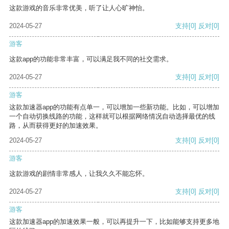
这款游戏的音乐非常优美，听了让人心旷神怡。
2024-05-27
支持
[0]
反对
[0]
游客
这款app的功能非常丰富，可以满足我不同的社交需求。
2024-05-27
支持
[0]
反对
[0]
游客
这款加速器app的功能有点单一，可以增加一些新功能。比如，可以增加
一个自动切换线路的功能，这样就可以根据网络情况自动选择最优的线
路，从而获得更好的加速效果。
2024-05-27
支持
[0]
反对
[0]
游客
这款游戏的剧情非常感人，让我久久不能忘怀。
2024-05-27
支持
[0]
反对
[0]
游客
这款加速器app的加速效果一般，可以再提升一下，比如能够支持更多地