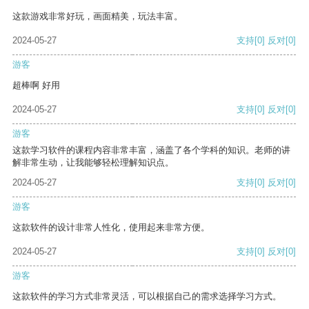
这款游戏非常好玩，画面精美，玩法丰富。
2024-05-27
支持
[0]
反对
[0]
游客
超棒啊 好用
2024-05-27
支持
[0]
反对
[0]
游客
这款学习软件的课程内容非常丰富，涵盖了各个学科的知识。老师的讲
解非常生动，让我能够轻松理解知识点。
2024-05-27
支持
[0]
反对
[0]
游客
这款软件的设计非常人性化，使用起来非常方便。
2024-05-27
支持
[0]
反对
[0]
游客
这款软件的学习方式非常灵活，可以根据自己的需求选择学习方式。