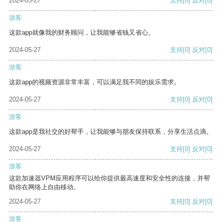
2024-05-27
支持
[0]
反对
[0]
游客
这款app就像我的财务顾问，让我能够省钱又省心。
2024-05-27
支持
[0]
反对
[0]
游客
这款app的视频资源非常丰富，可以满足我不同的娱乐需求。
2024-05-27
支持
[0]
反对
[0]
游客
这款app是我社交的好帮手，让我能够与朋友保持联系，分享生活点滴。
2024-05-27
支持
[0]
反对
[0]
游客
这款加速器VPM应用程序可以给你提供最高速度和安全性的连接，并帮
助你在网络上自由移动。
2024-05-27
支持
[0]
反对
[0]
游客