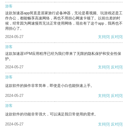
游客
这款加速器app简直是居家旅行必备神器，无论是看视频、玩游戏还是工
作办公，都能畅享高速网络，再也不用担心网速卡顿了。以前出差的时
候，经常因为网速慢而无法正常使用网络，现在有了这个app，我再也不
用担心了。
2024-05-27
支持
[0]
反对
[0]
游客
这款加速器VPM应用程序已经为我们带来了无限的隐私保护和安全性保
护。
2024-05-27
支持
[0]
反对
[0]
游客
这款软件的操作非常简单，即使是小白也能快速上手。
2024-05-27
支持
[0]
反对
[0]
游客
这款软件的功能非常强大，可以满足我日常使用的需求。
2024-05-27
支持
[0]
反对
[0]