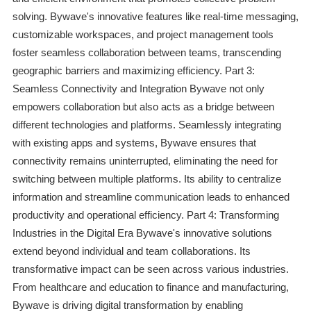
solving. Bywave's innovative features like real-time messaging,
customizable workspaces, and project management tools
foster seamless collaboration between teams, transcending
geographic barriers and maximizing efficiency. Part 3:
Seamless Connectivity and Integration Bywave not only
empowers collaboration but also acts as a bridge between
different technologies and platforms. Seamlessly integrating
with existing apps and systems, Bywave ensures that
connectivity remains uninterrupted, eliminating the need for
switching between multiple platforms. Its ability to centralize
information and streamline communication leads to enhanced
productivity and operational efficiency. Part 4: Transforming
Industries in the Digital Era Bywave's innovative solutions
extend beyond individual and team collaborations. Its
transformative impact can be seen across various industries.
From healthcare and education to finance and manufacturing,
Bywave is driving digital transformation by enabling