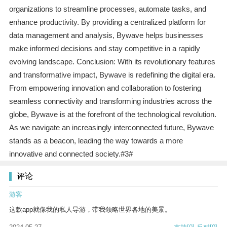
organizations to streamline processes, automate tasks, and
enhance productivity. By providing a centralized platform for
data management and analysis, Bywave helps businesses
make informed decisions and stay competitive in a rapidly
evolving landscape. Conclusion: With its revolutionary features
and transformative impact, Bywave is redefining the digital era.
From empowering innovation and collaboration to fostering
seamless connectivity and transforming industries across the
globe, Bywave is at the forefront of the technological revolution.
As we navigate an increasingly interconnected future, Bywave
stands as a beacon, leading the way towards a more
innovative and connected society.#3#
评论
游客
这款app就像我的私人导游，带我领略世界各地的美景。