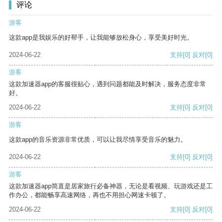
评论
游客
这款app是我娱乐的好帮手，让我能够放松身心，享受美好时光。
2024-06-22
支持
[0]
反对
[0]
游客
这款加速器app的客服很贴心，遇到问题都能及时解决，服务态度非常
好。
2024-06-22
支持
[0]
反对
[0]
游客
这款app的音乐资源非常优质，可以让我尽情享受音乐的魅力。
2024-06-22
支持
[0]
反对
[0]
游客
这款加速器app简直是居家旅行必备神器，无论是看视频、玩游戏还是工
作办公，都能畅享高速网络，再也不用担心网速卡顿了。
2024-06-22
支持
[0]
反对
[0]