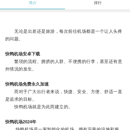
简介
排行
无论是出差还是旅游，每次前往机场都是一个让人头疼
的问题。
快鸭机场安卓下载
繁琐的流程、拥挤的人群、不便携的行李，甚至还有意
外情况的发生。
快鸭机场免费永久加速
而对于广大出行者来说，快捷、安全、方便、舒适一直
是追求的目标。
快鸭机场就是为此而建立的。
快鸭机场2024年
快鸭机场是一家智能化的机场，拥有完善的设施和服