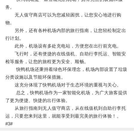
务。
无人值守商店可以为您减轻困扰，让您安心地进行购
物。
另外，还有各种机场内部的旅行指南，让您轻松制定出
行计划。
此外，机场设有多处充电站，方便您在出行前充电。
飞行时，还有便捷的在线值机、自助行李托运、智能安
检等服务，让您的旅程更为安全、顺畅。
快鸭机场还秉持着绿色环保理念，机场内部设置了垃圾
分类设施以及节能环保措施。
这充分体现了快鸭机场对于生态环境的重视与关心。
总之，快鸭机场作为一家智能化机场，为广大旅客提供
了更为便捷、快捷的出行体验。
从旅行指南到无人值守商店，从在线值机到自助行李托
运，只要您来到这里，就能享受到最完美的旅行体验！。
#3#