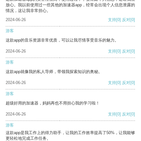
放心。我以前使用过一些其他的加速器app，经常会出现个人信息泄露的
情况，这让我非常担心。
2024-06-26
支持
[0]
反对
[0]
游客
这款app的音乐资源非常优质，可以让我尽情享受音乐的魅力。
2024-06-26
支持
[0]
反对
[0]
游客
这款app就像我的私人导师，带领我探索知识的奥秘。
2024-06-26
支持
[0]
反对
[0]
游客
超级好用的加速器，妈妈再也不用担心我的学习啦！
2024-06-26
支持
[0]
反对
[0]
游客
这款app是我工作上的得力助手，让我的工作效率提高了50%，让我能够
更轻松地完成工作任务。