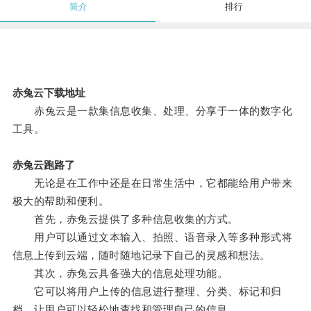
简介
排行
赤兔云下载地址
赤兔云是一款集信息收集、处理、分享于一体的数字化
工具。
赤兔云跑路了
无论是在工作中还是在日常生活中，它都能给用户带来
极大的帮助和便利。
首先，赤兔云提供了多种信息收集的方式。
用户可以通过文本输入、拍照、语音录入等多种形式将
信息上传到云端，随时随地记录下自己的灵感和想法。
其次，赤兔云具备强大的信息处理功能。
它可以将用户上传的信息进行整理、分类、标记和归
档，让用户可以轻松地查找和管理自己的信息。