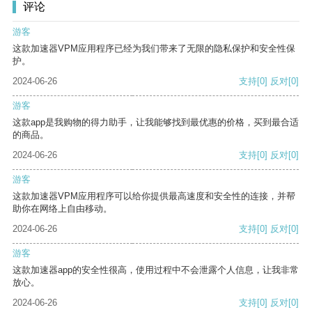
评论
游客
这款加速器VPM应用程序已经为我们带来了无限的隐私保护和安全性保
护。
2024-06-26
支持
[0]
反对
[0]
游客
这款app是我购物的得力助手，让我能够找到最优惠的价格，买到最合适
的商品。
2024-06-26
支持
[0]
反对
[0]
游客
这款加速器VPM应用程序可以给你提供最高速度和安全性的连接，并帮
助你在网络上自由移动。
2024-06-26
支持
[0]
反对
[0]
游客
这款加速器app的安全性很高，使用过程中不会泄露个人信息，让我非常
放心。
2024-06-26
支持
[0]
反对
[0]