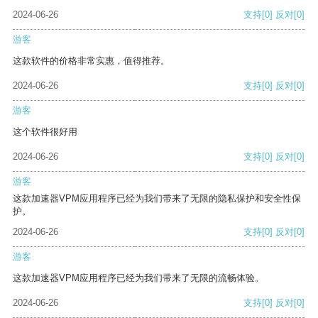
2024-06-26
支持
[0]
反对
[0]
游客
这款软件的价格非常实惠，值得推荐。
2024-06-26
支持
[0]
反对
[0]
游客
这个软件很好用
2024-06-26
支持
[0]
反对
[0]
游客
这款加速器VPM应用程序已经为我们带来了无限的隐私保护和安全性保
护。
2024-06-26
支持
[0]
反对
[0]
游客
这款加速器VPM应用程序已经为我们带来了无限的流畅体验。
2024-06-26
支持
[0]
反对
[0]