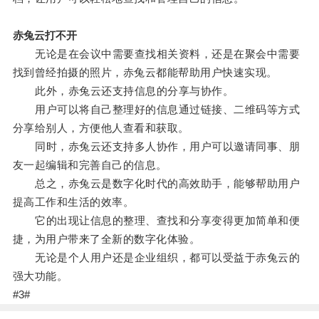
赤兔云打不开
无论是在会议中需要查找相关资料，还是在聚会中需要
找到曾经拍摄的照片，赤兔云都能帮助用户快速实现。
此外，赤兔云还支持信息的分享与协作。
用户可以将自己整理好的信息通过链接、二维码等方式
分享给别人，方便他人查看和获取。
同时，赤兔云还支持多人协作，用户可以邀请同事、朋
友一起编辑和完善自己的信息。
总之，赤兔云是数字化时代的高效助手，能够帮助用户
提高工作和生活的效率。
它的出现让信息的整理、查找和分享变得更加简单和便
捷，为用户带来了全新的数字化体验。
无论是个人用户还是企业组织，都可以受益于赤兔云的
强大功能。
#3#