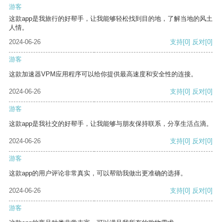
游客
这款app是我旅行的好帮手，让我能够轻松找到目的地，了解当地的风土
人情。
2024-06-26
支持
[0]
反对
[0]
游客
这款加速器VPM应用程序可以给你提供最高速度和安全性的连接。
2024-06-26
支持
[0]
反对
[0]
游客
这款app是我社交的好帮手，让我能够与朋友保持联系，分享生活点滴。
2024-06-26
支持
[0]
反对
[0]
游客
这款app的用户评论非常真实，可以帮助我做出更准确的选择。
2024-06-26
支持
[0]
反对
[0]
游客