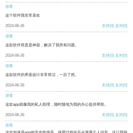
游客
这个软件我非常喜欢
2024-06-26
支持
[0]
反对
[0]
游客
这款软件简直是神器，解决了我所有问题。
2024-06-26
支持
[0]
反对
[0]
游客
这款软件的界面设计非常简洁，一目了然。
2024-06-26
支持
[0]
反对
[0]
游客
这款app就像我的私人助理，随时随地为我的办公提供帮助。
2024-06-26
支持
[0]
反对
[0]
游客
这款加速器app的安全性很高，使用过程中不会泄露个人信息，这让我很