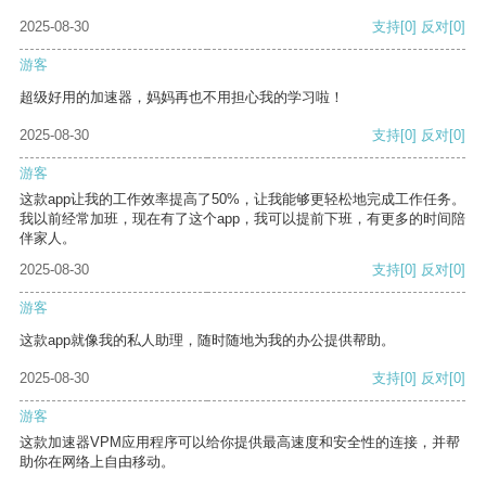
2025-08-30
支持
[0]
反对
[0]
游客
超级好用的加速器，妈妈再也不用担心我的学习啦！
2025-08-30
支持
[0]
反对
[0]
游客
这款app让我的工作效率提高了50%，让我能够更轻松地完成工作任务。
我以前经常加班，现在有了这个app，我可以提前下班，有更多的时间陪
伴家人。
2025-08-30
支持
[0]
反对
[0]
游客
这款app就像我的私人助理，随时随地为我的办公提供帮助。
2025-08-30
支持
[0]
反对
[0]
游客
这款加速器VPM应用程序可以给你提供最高速度和安全性的连接，并帮
助你在网络上自由移动。