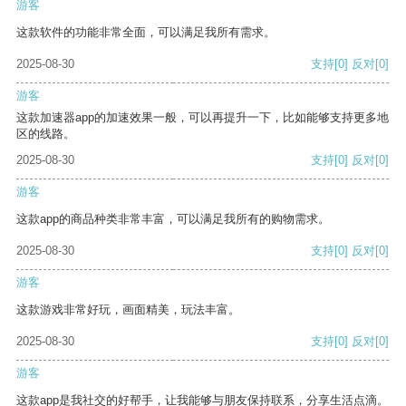
游客
这款软件的功能非常全面，可以满足我所有需求。
2025-08-30
支持
[0]
反对
[0]
游客
这款加速器app的加速效果一般，可以再提升一下，比如能够支持更多地
区的线路。
2025-08-30
支持
[0]
反对
[0]
游客
这款app的商品种类非常丰富，可以满足我所有的购物需求。
2025-08-30
支持
[0]
反对
[0]
游客
这款游戏非常好玩，画面精美，玩法丰富。
2025-08-30
支持
[0]
反对
[0]
游客
这款app是我社交的好帮手，让我能够与朋友保持联系，分享生活点滴。