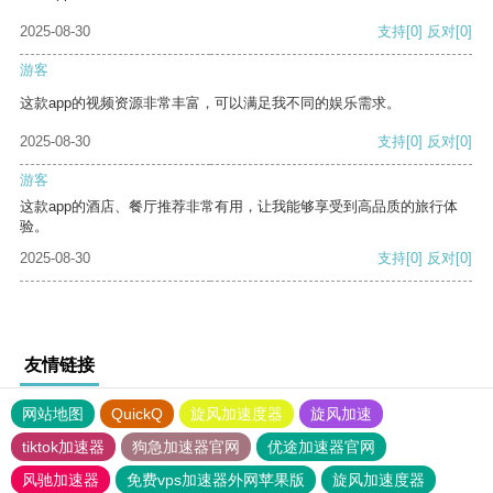
2025-08-30
支持
[0]
反对
[0]
游客
这款app的视频资源非常丰富，可以满足我不同的娱乐需求。
2025-08-30
支持
[0]
反对
[0]
游客
这款app的酒店、餐厅推荐非常有用，让我能够享受到高品质的旅行体
验。
2025-08-30
支持
[0]
反对
[0]
友情链接
网站地图
QuickQ
旋风加速度器
旋风加速
tiktok加速器
狗急加速器官网
优途加速器官网
风驰加速器
免费vps加速器外网苹果版
旋风加速度器