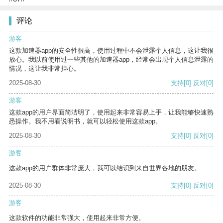
评论
游客
这款加速器app的安全性很高，使用过程中不会泄露个人信息，这让我很
放心。我以前使用过一些其他的加速器app，经常会出现个人信息泄露的
情况，这让我非常担心。
2025-08-30
支持
[0]
反对
[0]
游客
这款app的用户界面简洁明了，使用起来非常容易上手，让我能够快速熟
悉操作。我不用看说明书，就可以轻松使用这款app。
2025-08-30
支持
[0]
反对
[0]
游客
这款app的用户群体非常庞大，我可以结识到来自世界各地的朋友。
2025-08-30
支持
[0]
反对
[0]
游客
这款软件的功能非常强大，使用起来非常方便。