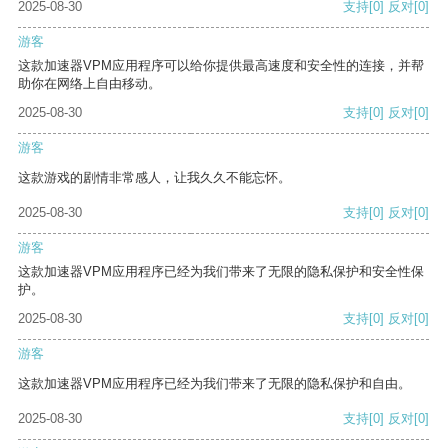
2025-08-30
支持
[0]
反对
[0]
游客
这款加速器VPM应用程序可以给你提供最高速度和安全性的连接，并帮
助你在网络上自由移动。
2025-08-30
支持
[0]
反对
[0]
游客
这款游戏的剧情非常感人，让我久久不能忘怀。
2025-08-30
支持
[0]
反对
[0]
游客
这款加速器VPM应用程序已经为我们带来了无限的隐私保护和安全性保
护。
2025-08-30
支持
[0]
反对
[0]
游客
这款加速器VPM应用程序已经为我们带来了无限的隐私保护和自由。
2025-08-30
支持
[0]
反对
[0]