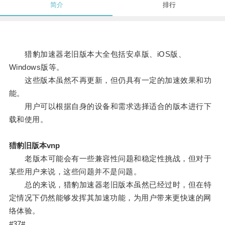
简介
排行
猎豹加速器老旧版本大全包括安卓版、iOS版、
Windows版等。
这些版本虽然不再更新，但仍具有一定的加速效果和功
能。
用户可以根据自身的设备和需求选择适合的版本进行下
载和使用。
猎豹旧版本vnp
老版本可能会有一些兼容性问题和稳定性挑战，但对于
某些用户来说，这些问题并不是问题。
总的来说，猎豹加速器老旧版本虽然已经过时，但在特
定情况下仍然能够发挥其加速功能，为用户带来更快速的网
络体验。
#37#