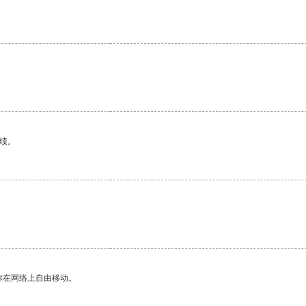
绩。
你在网络上自由移动。