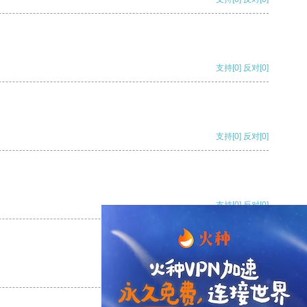
支持
[0]
反对
[0]
支持
[0]
反对
[0]
支持
[0]
反对
[0]
支持
[0]
反对
[0]