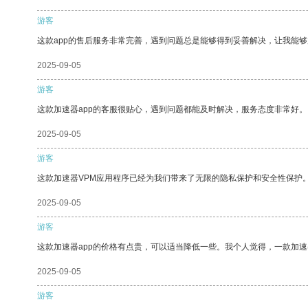
游客
这款app的售后服务非常完善，遇到问题总是能够得到妥善解决，让我能
2025-09-05
游客
这款加速器app的客服很贴心，遇到问题都能及时解决，服务态度非常好。
2025-09-05
游客
这款加速器VPM应用程序已经为我们带来了无限的隐私保护和安全性保护
2025-09-05
游客
这款加速器app的价格有点贵，可以适当降低一些。我个人觉得，一款加速
2025-09-05
游客