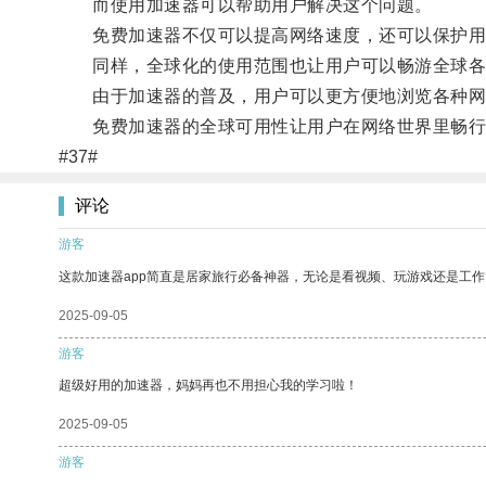
而使用加速器可以帮助用户解决这个问题。
免费加速器不仅可以提高网络速度，还可以保护用
同样，全球化的使用范围也让用户可以畅游全球各
由于加速器的普及，用户可以更方便地浏览各种网
免费加速器的全球可用性让用户在网络世界里畅行
#37#
评论
游客
这款加速器app简直是居家旅行必备神器，无论是看视频、玩游戏还是工
2025-09-05
游客
超级好用的加速器，妈妈再也不用担心我的学习啦！
2025-09-05
游客