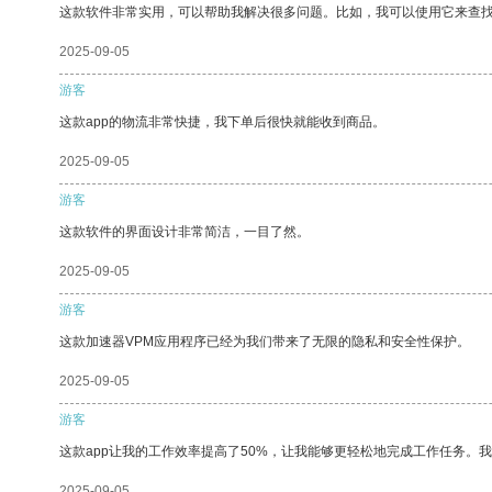
这款软件非常实用，可以帮助我解决很多问题。比如，我可以使用它来查
2025-09-05
游客
这款app的物流非常快捷，我下单后很快就能收到商品。
2025-09-05
游客
这款软件的界面设计非常简洁，一目了然。
2025-09-05
游客
这款加速器VPM应用程序已经为我们带来了无限的隐私和安全性保护。
2025-09-05
游客
这款app让我的工作效率提高了50%，让我能够更轻松地完成工作任务。
2025-09-05