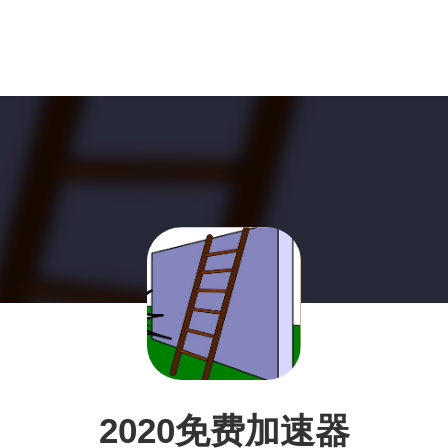
2020免费加速器