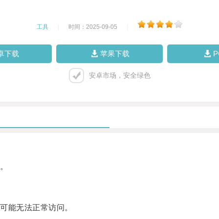
工具
|
时间：2025-09-05
|
卓下载
苹果下载
安卓市场，安全绿色
。
可能无法正常访问。