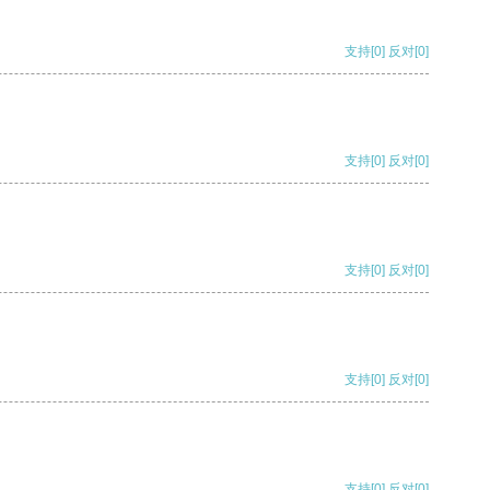
支持
[0]
反对
[0]
支持
[0]
反对
[0]
支持
[0]
反对
[0]
支持
[0]
反对
[0]
支持
[0]
反对
[0]