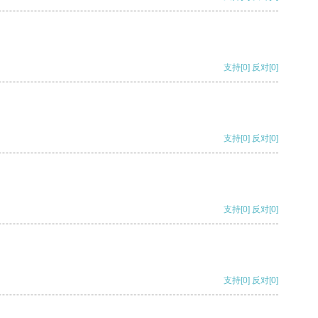
支持
[0]
反对
[0]
支持
[0]
反对
[0]
支持
[0]
反对
[0]
支持
[0]
反对
[0]