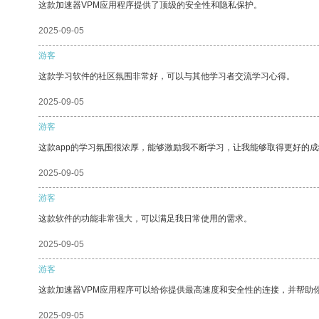
这款加速器VPM应用程序提供了顶级的安全性和隐私保护。
2025-09-05
游客
这款学习软件的社区氛围非常好，可以与其他学习者交流学习心得。
2025-09-05
游客
这款app的学习氛围很浓厚，能够激励我不断学习，让我能够取得更好的成
2025-09-05
游客
这款软件的功能非常强大，可以满足我日常使用的需求。
2025-09-05
游客
这款加速器VPM应用程序可以给你提供最高速度和安全性的连接，并帮助
2025-09-05