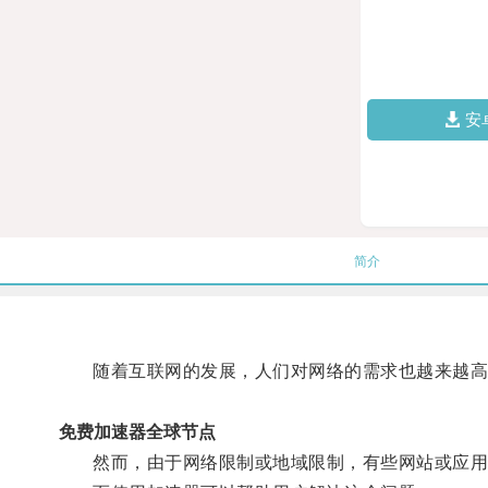
安
简介
随着互联网的发展，人们对网络的需求也越来越高
免费加速器全球节点
然而，由于网络限制或地域限制，有些网站或应用