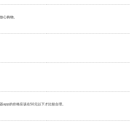
够放心购物。
。
器app的价格应该在50元以下才比较合理。