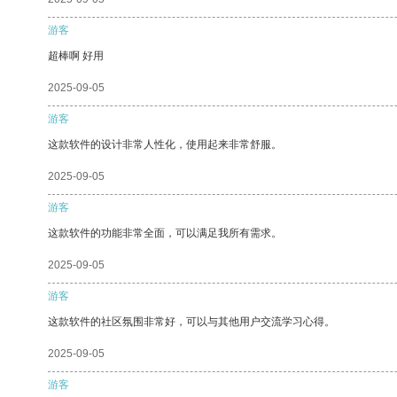
游客
超棒啊 好用
2025-09-05
游客
这款软件的设计非常人性化，使用起来非常舒服。
2025-09-05
游客
这款软件的功能非常全面，可以满足我所有需求。
2025-09-05
游客
这款软件的社区氛围非常好，可以与其他用户交流学习心得。
2025-09-05
游客