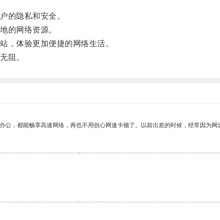
户的隐私和安全。
地的网络资源。
站，体验更加便捷的网络生活。
无阻。
作办公，都能畅享高速网络，再也不用担心网速卡顿了。以前出差的时候，经常因为网