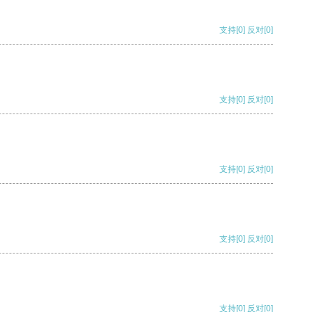
支持
[0]
反对
[0]
支持
[0]
反对
[0]
支持
[0]
反对
[0]
支持
[0]
反对
[0]
支持
[0]
反对
[0]