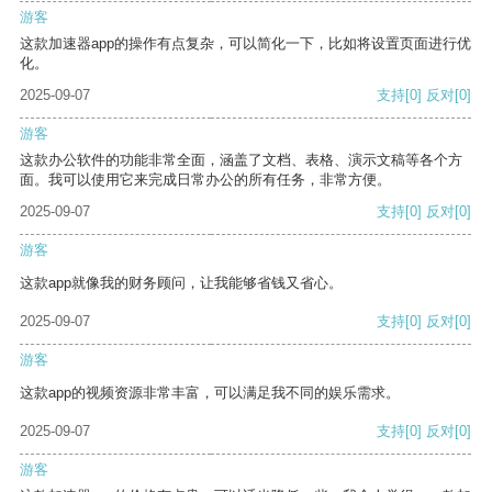
游客
这款加速器app的操作有点复杂，可以简化一下，比如将设置页面进行优
化。
2025-09-07
支持
[0]
反对
[0]
游客
这款办公软件的功能非常全面，涵盖了文档、表格、演示文稿等各个方
面。我可以使用它来完成日常办公的所有任务，非常方便。
2025-09-07
支持
[0]
反对
[0]
游客
这款app就像我的财务顾问，让我能够省钱又省心。
2025-09-07
支持
[0]
反对
[0]
游客
这款app的视频资源非常丰富，可以满足我不同的娱乐需求。
2025-09-07
支持
[0]
反对
[0]
游客