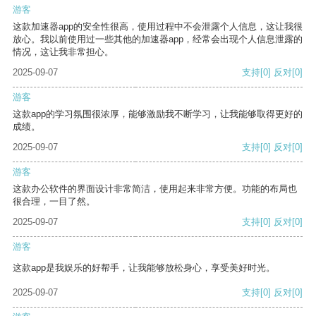
游客
这款加速器app的安全性很高，使用过程中不会泄露个人信息，这让我很
放心。我以前使用过一些其他的加速器app，经常会出现个人信息泄露的
情况，这让我非常担心。
2025-09-07
支持
[0]
反对
[0]
游客
这款app的学习氛围很浓厚，能够激励我不断学习，让我能够取得更好的
成绩。
2025-09-07
支持
[0]
反对
[0]
游客
这款办公软件的界面设计非常简洁，使用起来非常方便。功能的布局也
很合理，一目了然。
2025-09-07
支持
[0]
反对
[0]
游客
这款app是我娱乐的好帮手，让我能够放松身心，享受美好时光。
2025-09-07
支持
[0]
反对
[0]