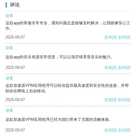
评论
游客
这款app的客服非常专业，遇到问题总是能够及时解决，让我能够安心工
作。
2025-09-07
支持
[0]
反对
[0]
游客
这款app的音乐资源非常优质，可以让我尽情享受音乐的魅力。
2025-09-07
支持
[0]
反对
[0]
游客
这款加速器VPM应用程序可以给你提供最高速度和安全性的连接，并帮
助你在网络上自由移动。
2025-09-07
支持
[0]
反对
[0]
游客
这款加速器VPM应用程序已经为我们带来了无限的流畅体验。
2025-09-07
支持
[0]
反对
[0]