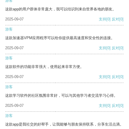
游客
这款app的用户群体非常庞大，我可以结识到来自世界各地的朋友。
2025-09-07
支持
[0]
反对
[0]
游客
这款加速器VPM应用程序可以给你提供最高速度和安全性的连接。
2025-09-07
支持
[0]
反对
[0]
游客
这款软件的功能非常强大，使用起来非常方便。
2025-09-07
支持
[0]
反对
[0]
游客
这款学习软件的社区氛围非常好，可以与其他学习者交流学习心得。
2025-09-07
支持
[0]
反对
[0]
游客
这款app是我社交的好帮手，让我能够与朋友保持联系，分享生活点滴。