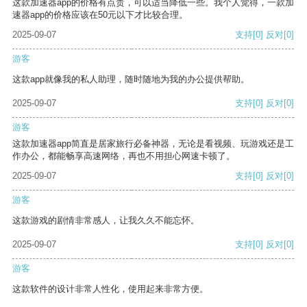
这款加速器app的价格有点贵，可以适当降低一些。我个人觉得，一款加
速器app的价格应该在50元以下才比较合理。
2025-09-07
支持
[0]
反对
[0]
游客
这款app就像我的私人助理，随时随地为我的办公提供帮助。
2025-09-07
支持
[0]
反对
[0]
游客
这款加速器app简直是居家旅行必备神器，无论是看视频、玩游戏还是工
作办公，都能畅享高速网络，再也不用担心网速卡顿了。
2025-09-07
支持
[0]
反对
[0]
游客
这款游戏的剧情非常感人，让我久久不能忘怀。
2025-09-07
支持
[0]
反对
[0]
游客
这款软件的设计非常人性化，使用起来非常方便。