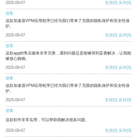
2025-09-07
支持
[0]
反对
[0]
游客
这款加速器VPM应用程序已经为我们带来了无限的隐私保护和安全性保
护。
2025-09-07
支持
[0]
反对
[0]
游客
这款app的售后服务非常完善，遇到问题总是能够得到妥善解决，让我能
够放心购物。
2025-09-07
支持
[0]
反对
[0]
游客
这款加速器VPM应用程序已经为我们带来了无限的隐私保护和安全性保
护。
2025-09-07
支持
[0]
反对
[0]
游客
这款软件非常实用，可以帮助我解决很多问题。
2025-09-07
支持
[0]
反对
[0]