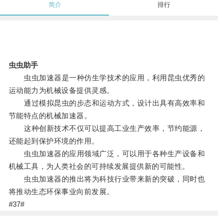
简介
排行
虫虫助手
虫虫加速器是一种仿生学技术的应用，利用昆虫优秀的
运动能力为机械设备提供灵感。
通过模拟昆虫的步态和运动方式，设计出具有高效率和
节能特点的机械加速器。
这种创新技术不仅可以提高工业生产效率，节约能源，
还能起到保护环境的作用。
虫虫加速器的应用领域广泛，可以用于各种生产设备和
机械工具，为人类社会的可持续发展提供新的可能性。
虫虫加速器的推出将为科技行业带来新的突破，同时也
将推动生态环保事业向前发展。
#37#