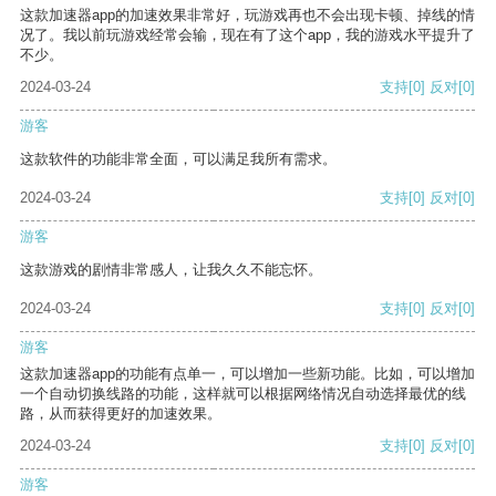
这款加速器app的加速效果非常好，玩游戏再也不会出现卡顿、掉线的情
况了。我以前玩游戏经常会输，现在有了这个app，我的游戏水平提升了
不少。
2024-03-24
支持
[0]
反对
[0]
游客
这款软件的功能非常全面，可以满足我所有需求。
2024-03-24
支持
[0]
反对
[0]
游客
这款游戏的剧情非常感人，让我久久不能忘怀。
2024-03-24
支持
[0]
反对
[0]
游客
这款加速器app的功能有点单一，可以增加一些新功能。比如，可以增加
一个自动切换线路的功能，这样就可以根据网络情况自动选择最优的线
路，从而获得更好的加速效果。
2024-03-24
支持
[0]
反对
[0]
游客