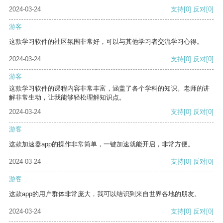
2024-03-24
支持
[0]
反对
[0]
游客
这款学习软件的社区氛围非常好，可以与其他学习者交流学习心得。
2024-03-24
支持
[0]
反对
[0]
游客
这款学习软件的课程内容非常丰富，涵盖了各个学科的知识。老师的讲
解非常生动，让我能够轻松理解知识点。
2024-03-24
支持
[0]
反对
[0]
游客
这款加速器app的操作非常简单，一键加速就能开启，非常方便。
2024-03-24
支持
[0]
反对
[0]
游客
这款app的用户群体非常庞大，我可以结识到来自世界各地的朋友。
2024-03-24
支持
[0]
反对
[0]