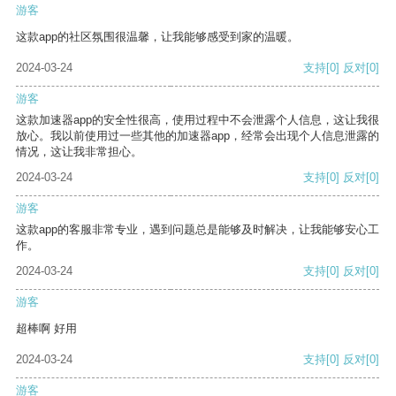
游客
这款app的社区氛围很温馨，让我能够感受到家的温暖。
2024-03-24
支持
[0]
反对
[0]
游客
这款加速器app的安全性很高，使用过程中不会泄露个人信息，这让我很
放心。我以前使用过一些其他的加速器app，经常会出现个人信息泄露的
情况，这让我非常担心。
2024-03-24
支持
[0]
反对
[0]
游客
这款app的客服非常专业，遇到问题总是能够及时解决，让我能够安心工
作。
2024-03-24
支持
[0]
反对
[0]
游客
超棒啊 好用
2024-03-24
支持
[0]
反对
[0]
游客