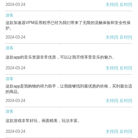
2024-03-24
支持
[0]
反对
[0]
游客
这款加速器VPM应用程序已经为我们带来了无限的流畅体验和安全性保
护。
2024-03-24
支持
[0]
反对
[0]
游客
这款app的音乐资源非常优质，可以让我尽情享受音乐的魅力。
2024-03-24
支持
[0]
反对
[0]
游客
这款app是我购物的得力助手，让我能够找到最优惠的价格，买到最合适
的商品。
2024-03-24
支持
[0]
反对
[0]
游客
这款游戏非常好玩，画面精美，玩法丰富。
2024-03-24
支持
[0]
反对
[0]