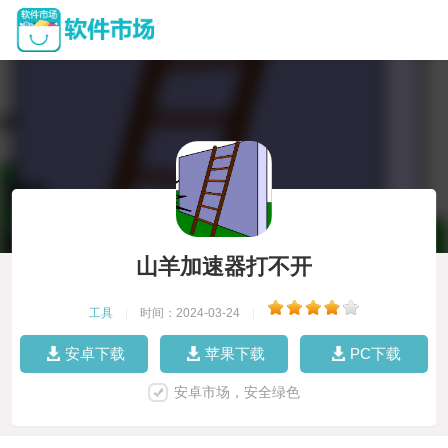
山羊加速器打不开
工具
|
时间：2024-03-24
|
安卓下载
苹果下载
PC下载
安卓市场，安全绿色