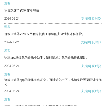
游客
我喜欢这个软件 作者加油
2024-03-24
支持
[0]
反对
[0]
游客
这款加速器VPM应用程序提供了顶级的安全性和隐私保护。
2024-03-24
支持
[0]
反对
[0]
游客
这款app就像我的娱乐小助手，随时随地为我的娱乐提供帮助。
2024-03-24
支持
[0]
反对
[0]
游客
这款加速器app的操作有点复杂，可以简化一下，比如将设置页面进行优
化。
2024-03-24
支持
[0]
反对
[0]
游客