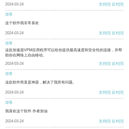
2024-03-24
支持
[0]
反对
[0]
游客
这个软件我非常喜欢
2024-03-24
支持
[0]
反对
[0]
游客
这款加速器VPM应用程序可以给你提供最高速度和安全性的连接，并帮
助你在网络上自由移动。
2024-03-24
支持
[0]
反对
[0]
游客
这款软件简直是神器，解决了我所有问题。
2024-03-24
支持
[0]
反对
[0]
游客
我喜欢这个软件 作者加油
2024-03-24
支持
[0]
反对
[0]