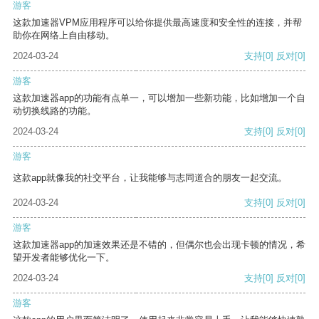
游客
这款加速器VPM应用程序可以给你提供最高速度和安全性的连接，并帮
助你在网络上自由移动。
2024-03-24
支持
[0]
反对
[0]
游客
这款加速器app的功能有点单一，可以增加一些新功能，比如增加一个自
动切换线路的功能。
2024-03-24
支持
[0]
反对
[0]
游客
这款app就像我的社交平台，让我能够与志同道合的朋友一起交流。
2024-03-24
支持
[0]
反对
[0]
游客
这款加速器app的加速效果还是不错的，但偶尔也会出现卡顿的情况，希
望开发者能够优化一下。
2024-03-24
支持
[0]
反对
[0]
游客