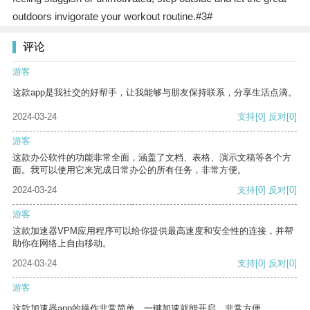
outdoors invigorate your workout routine.#3#
评论
游客
这款app是我社交的好帮手，让我能够与朋友保持联系，分享生活点滴。
2024-03-24
支持
[0]
反对
[0]
游客
这款办公软件的功能非常全面，涵盖了文档、表格、演示文稿等各个方
面。我可以使用它来完成日常办公的所有任务，非常方便。
2024-03-24
支持
[0]
反对
[0]
游客
这款加速器VPM应用程序可以给你提供最高速度和安全性的连接，并帮
助你在网络上自由移动。
2024-03-24
支持
[0]
反对
[0]
游客
这款加速器app的操作非常简单，一键加速就能开启，非常方便。