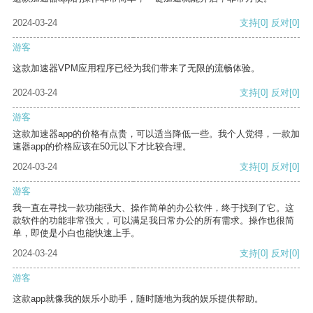
2024-03-24
支持
[0]
反对
[0]
游客
这款加速器VPM应用程序已经为我们带来了无限的流畅体验。
2024-03-24
支持
[0]
反对
[0]
游客
这款加速器app的价格有点贵，可以适当降低一些。我个人觉得，一款加
速器app的价格应该在50元以下才比较合理。
2024-03-24
支持
[0]
反对
[0]
游客
我一直在寻找一款功能强大、操作简单的办公软件，终于找到了它。这
款软件的功能非常强大，可以满足我日常办公的所有需求。操作也很简
单，即使是小白也能快速上手。
2024-03-24
支持
[0]
反对
[0]
游客
这款app就像我的娱乐小助手，随时随地为我的娱乐提供帮助。